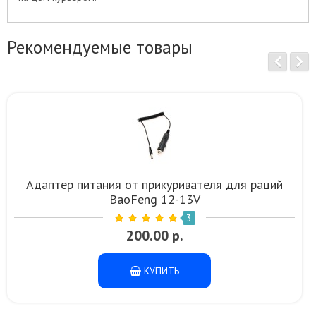
Рекомендуемые товары
Адаптер питания от прикуривателя для раций
BaoFeng 12-13V
3
200.00 р.
КУПИТЬ