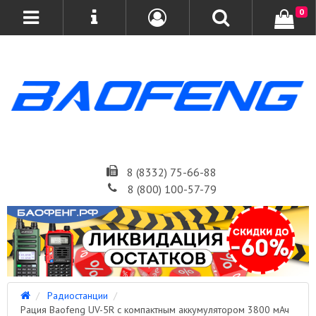
0
8 (8332) 75-66-88
8 (800) 100-57-79
Радиостанции
Рация Baofeng UV-5R с компактным аккумулятором 3800 мАч