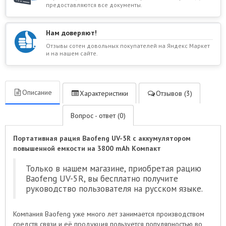
предоставляются все документы.
Нам доверяют!
Отзывы сотен довольных покупателей на Яндекс Маркет
и на нашем сайте.
Описание
Характеристики
Отзывов (3)
Вопрос - ответ (0)
Портативная рация Baofeng UV-5R с аккумулятором
повышенной емкости на 3800 mAh Компакт
Только в нашем магазине, приобретая рацию
Baofeng UV-5R, вы бесплатно получите
руководство пользователя на русском языке.
Компания Baofeng уже много лет занимается производством
средств связи и её продукция пользуется популярностью во