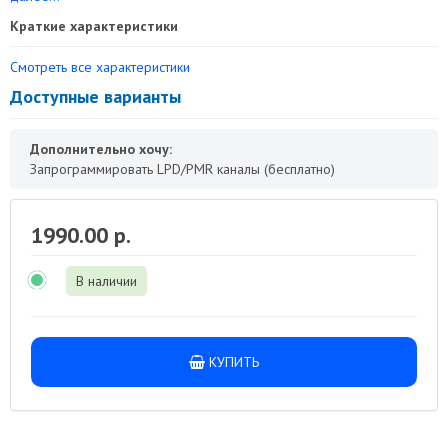
Краткие характеристики
Смотреть все характеристики
Доступные варианты
Дополнительно хочу:
Запрограммировать LPD/PMR каналы (бесплатно)
1990.00 р.
В наличии
КУПИТЬ