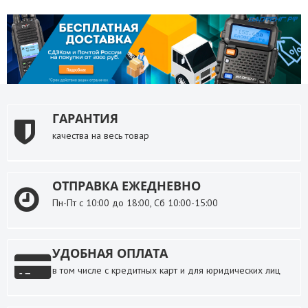
ГАРАНТИЯ
качества на весь товар
ОТПРАВКА ЕЖЕДНЕВНО
Пн-Пт с 10:00 до 18:00, Сб 10:00-15:00
УДОБНАЯ ОПЛАТА
в том числе с кредитных карт и для юридических лиц