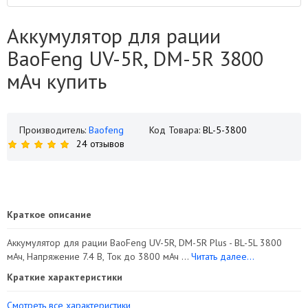
Аккумулятор для рации
BaoFeng UV-5R, DM-5R 3800
мАч купить
Производитель:
Baofeng
Код Товара:
BL-5-3800
24 отзывов
Краткое описание
Аккумулятор для рации BaoFeng UV-5R, DM-5R Plus - BL-5L 3800
мАч, Напряжение 7.4 В, Ток до 3800 мАч ...
Читать далее...
Краткие характеристики
Смотреть все характеристики