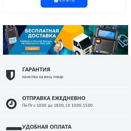
КУПИТЬ
ГАРАНТИЯ
качества на весь товар
ОТПРАВКА ЕЖЕДНЕВНО
Пн-Пт с 10:00 до 18:00, Сб 10:00-15:00
УДОБНАЯ ОПЛАТА