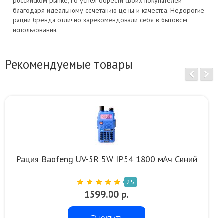
российском рынке, но успел обрести своих покупателей
благодаря идеальному сочетанию цены и качества. Недорогие
рации бренда отлично зарекомендовали себя в бытовом
использовании.
Рекомендуемые товары
Рация Baofeng UV-5R 5W IP54 1800 мАч Синий
25
1599.00 р.