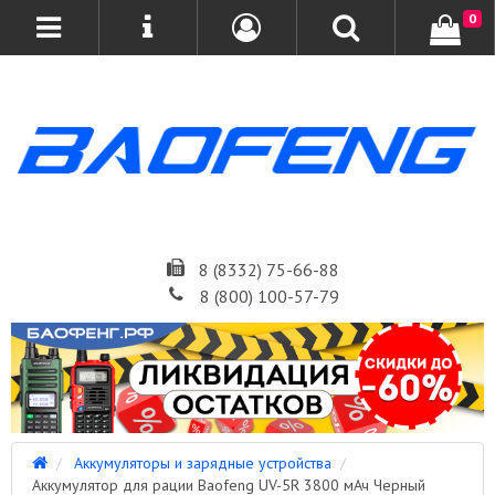
0
8 (8332) 75-66-88
8 (800) 100-57-79
Аккумуляторы и зарядные устройства
Аккумулятор для рации Baofeng UV-5R 3800 мАч Черный