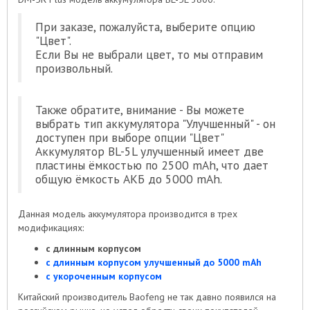
При заказе, пожалуйста, выберите опцию
"Цвет".
Если Вы не выбрали цвет, то мы отправим
произвольный.
Также обратите, внимание - Вы можете
выбрать тип аккумулятора "Улучшенный" - он
доступен при выборе опции "Цвет"
Аккумулятор BL-5L улучшенный имеет две
пластины ёмкостью по 2500 mAh, что дает
общую ёмкость АКБ до 5000 mAh.
Данная модель аккумулятора производится в трех
модификациях:
с длинным корпусом
с длинным корпусом улучшенный до 5000 mAh
с укороченным корпусом
Китайский производитель Baofeng не так давно появился на