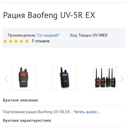
Рация Baofeng UV-5R EX
Производитель:
"Со скидкой!"
Код Товара:
UV-5REX
3 отзывов
Краткое описание
Портативная рация Baofeng UV-5R EX...
Читать далее...
Краткие характеристики