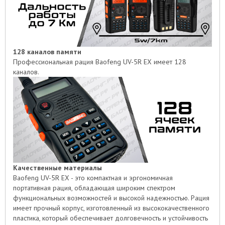
128 каналов памяти
Профессиональная рация Baofeng UV-5R EX имеет 128
каналов.
Качественные материалы
Baofeng UV-5R EX - это компактная и эргономичная
портативная рация, обладающая широким спектром
функциональных возможностей и высокой надежностью. Рация
имеет прочный корпус, изготовленный из высококачественного
пластика, который обеспечивает долговечность и устойчивость