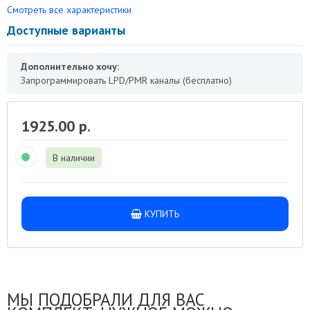
Смотреть все характеристики
Доступные варианты
Дополнительно хочу:
Запрограммировать LPD/PMR каналы (бесплатно)
1925.00 р.
В наличии
КУПИТЬ
МЫ ПОДОБРАЛИ ДЛЯ ВАС