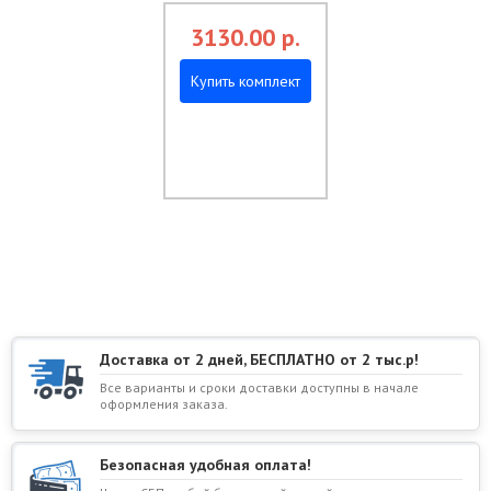
3130.00
р.
Купить комплект
Доставка от 2 дней, БЕСПЛАТНО от 2 тыс.р!
Все варианты и сроки доставки доступны в начале
оформления заказа.
Безопасная удобная оплата!