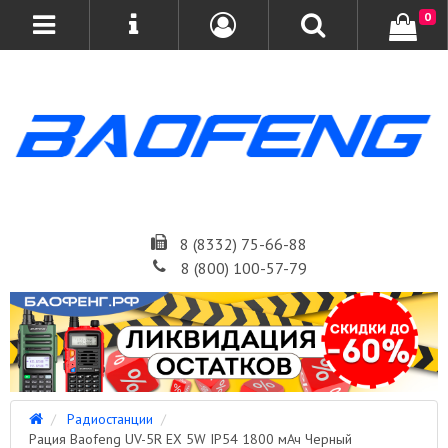
0
8 (8332) 75-66-88
8 (800) 100-57-79
Радиостанции
Рация Baofeng UV-5R EX 5W IP54 1800 мАч Черный