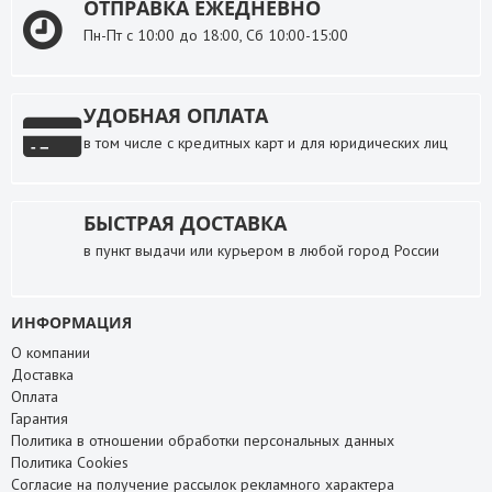
ОТПРАВКА ЕЖЕДНЕВНО
Пн-Пт с 10:00 до 18:00, Сб 10:00-15:00
УДОБНАЯ ОПЛАТА
в том числе с кредитных карт и для юридических лиц
БЫСТРАЯ ДОСТАВКА
в пункт выдачи или курьером в любой город России
ИНФОРМАЦИЯ
О компании
Доставка
Оплата
Гарантия
Политика в отношении обработки персональных данных
Политика Cookies
Согласие на получение рассылок рекламного характера