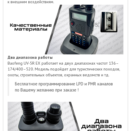
к внешним воздействиям.
Два диапазона работы
Baofeng UV-5R EX работает на двух диапазонах частот 136–
174/400–520. Модель подойдет для туристических походов,
охоты, строительных объектов, охранных ведомств и тд.
Бесплатное программирование LPD и PMR каналов
по Вашему желанию при заказе !