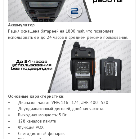
Аккумулятор
Рация оснащена батареей на 1800 mah, что позволяет
использовать ее до 24 часов в среднем режиме пользования.
Основные характеристики:
•
Диапазон частот: VHF: 136–174, UHF: 400–520
•
Двухдиапазонный дисплей, двойная частота.
•
Выходная мощность: 5 Вт
•
128 каналов памяти
•
Функция VOX
•
Светодиодный фонарик