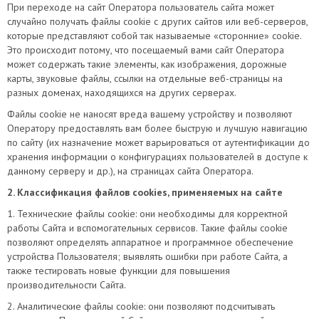
При переходе на сайт Оператора пользователь сайта может
случайно получать файлы cookie с других сайтов или веб-серверов,
которые представляют собой так называемые «сторонние» cookie.
Это происходит потому, что посещаемый вами сайт Оператора
может содержать такие элементы, как изображения, дорожные
карты, звуковые файлы, ссылки на отдельные веб-страницы на
разных доменах, находящихся на других серверах.
Файлы cookie не наносят вреда вашему устройству и позволяют
Оператору предоставлять вам более быструю и лучшую навигацию
по сайту (их назначение может варьироваться от аутентификации до
хранения информации о конфигурациях пользователей в доступе к
данному серверу и др.), на страницах сайта Оператора.
2. Классификация файлов cookies, применяемых на сайте
1. Технические файлы cookie: они необходимы для корректной
работы Сайта и вспомогательных сервисов. Такие файлы cookie
позволяют определять аппаратное и программное обеспечение
устройства Пользователя; выявлять ошибки при работе Сайта, а
также тестировать новые функции для повышения
производительности Сайта.
2. Аналитические файлы cookie: они позволяют подсчитывать