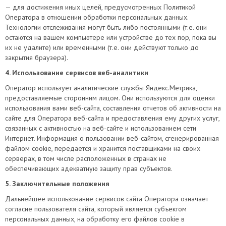
— для достижения иных целей, предусмотренных Политикой
Оператора в отношении обработки персональных данных.
Технологии отслеживания могут быть либо постоянными (т.е. они
остаются на вашем компьютере или устройстве до тех пор, пока вы
их не удалите) или временными (т.е. они действуют только до
закрытия браузера).
4. Использование сервисов веб-аналитики
Оператор использует аналитические службы Яндекс.Метрика,
предоставляемые сторонним лицом. Они используются для оценки
использования вами веб-сайта, составления отчетов об активности на
сайте для Оператора веб-сайта и предоставления ему других услуг,
связанных с активностью на веб-сайте и использованием сети
Интернет. Информация о пользовании веб-сайтом, сгенерированная
файлом cookie, передается и хранится поставщиками на своих
серверах, в том числе расположенных в странах не
обеспечивающих адекватную защиту прав субъектов.
5. Заключительные положения
Дальнейшее использование сервисов сайта Оператора означает
согласие пользователя сайта, который является субъектом
персональных данных, на обработку его файлов cookie в