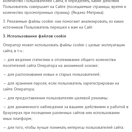
количество Пользователей Сайта, и определять, какие действия
Пользователь совершает на Сайте (посещаемые страницы, время и
количество просмотренных страниц). (Яндекс-Метрика).
3. Рекламные файлы cookie: они помогают анализировать, из каких
источников Пользователь перешел к вам на Сайт.
3. Использование файлов cookie
Оператор может использовать файлы cookie с целью эксплуатации
сайта, в т.ч.:
— для ведения статистики и отслеживания общего количества
посетителей сайта Оператора на анонимной основе;
— для распознавания новых и старых пользователей;
— для хранения пароля, если пользователь зарегистрирован на
сайте Оператора;
— для предоставления пользователям целевой рекламы;
— для динамичного наблюдения за вашими действиями и работой в
браузерах при посещении различных сайтов или использовании
иных платформ;
— для того, чтобы лучше понимать интересы пользователей сайта;