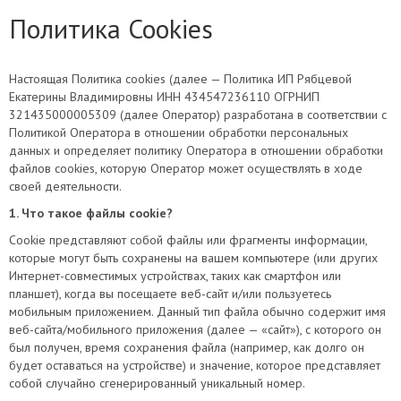
Политика Cookies
Настоящая Политика cookies (далее — Политика ИП Рябцевой
Екатерины Владимировны ИНН 434547236110 ОГРНИП
321435000005309 (далее Оператор) разработана в соответствии с
Политикой Оператора в отношении обработки персональных
данных и определяет политику Оператора в отношении обработки
файлов cookies, которую Оператор может осуществлять в ходе
своей деятельности.
1. Что такое файлы cookie?
Cookie представляют собой файлы или фрагменты информации,
которые могут быть сохранены на вашем компьютере (или других
Интернет-совместимых устройствах, таких как смартфон или
планшет), когда вы посещаете веб-сайт и/или пользуетесь
мобильным приложением. Данный тип файла обычно содержит имя
веб-сайта/мобильного приложения (далее — «сайт»), с которого он
был получен, время сохранения файла (например, как долго он
будет оставаться на устройстве) и значение, которое представляет
собой случайно сгенерированный уникальный номер.