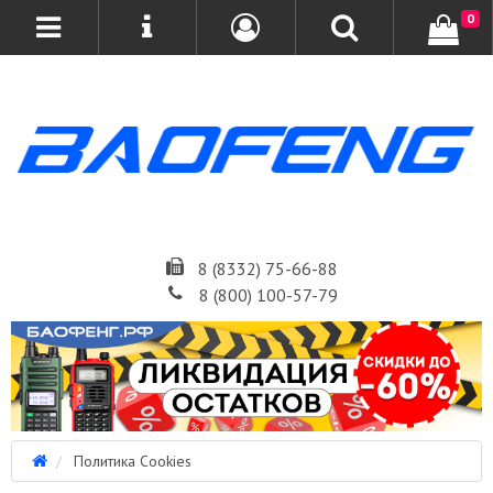
0
8 (8332) 75-66-88
8 (800) 100-57-79
Политика Cookies