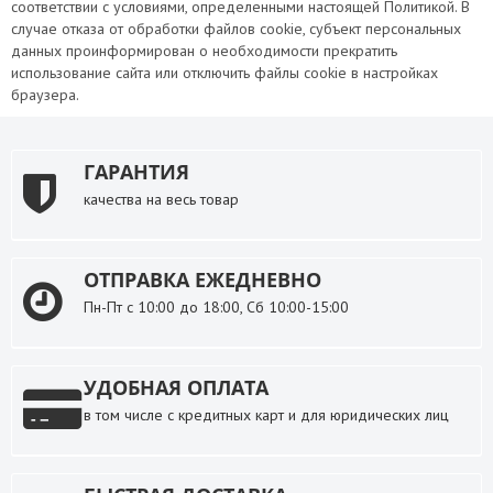
соответствии с условиями, определенными настоящей Политикой. В
случае отказа от обработки файлов cookie, субъект персональных
данных проинформирован о необходимости прекратить
использование сайта или отключить файлы cookie в настройках
браузера.
ГАРАНТИЯ
качества на весь товар
ОТПРАВКА ЕЖЕДНЕВНО
Пн-Пт с 10:00 до 18:00, Сб 10:00-15:00
УДОБНАЯ ОПЛАТА
в том числе с кредитных карт и для юридических лиц