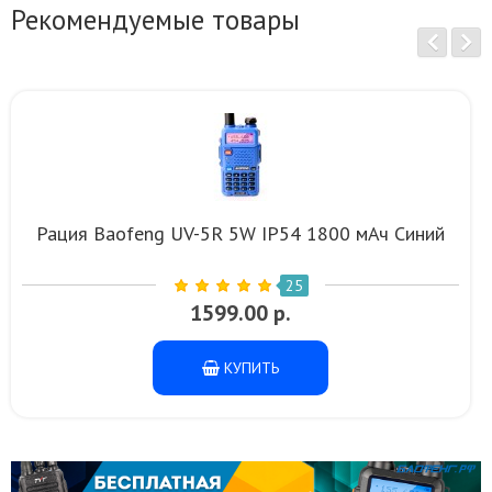
Рекомендуемые товары
Рация Baofeng UV-5R 5W IP54 1800 мАч Синий
25
1599.00 р.
КУПИТЬ