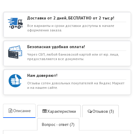
Доставка от 2 дней, БЕСПЛАТНО от 2 тыс.р!
Все варианты и сроки доставки доступны в начале
оформления заказа.
Безопасная удобная оплата!
Через СБП, любой банковской картой или от юр. лица,
предоставляются все документы.
Нам доверяют!
Отзывы сотен довольных покупателей на Яндекс Маркет
и на нашем сайте.
Описание
Характеристики
Отзывов (3)
Вопрос - ответ (7)