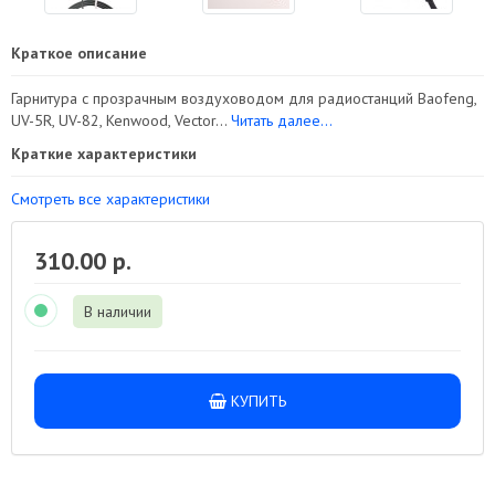
Краткое описание
Гарнитура с прозрачным воздуховодом для радиостанций Baofeng,
UV-5R, UV-82, Kenwood, Vector...
Читать далее...
Краткие характеристики
Смотреть все характеристики
310.00 р.
В наличии
КУПИТЬ