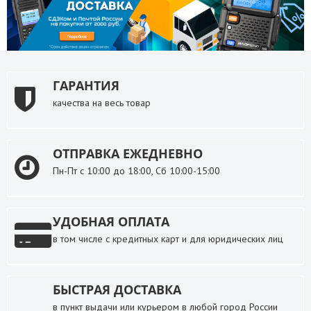
ГАРАНТИЯ
качества на весь товар
ОТПРАВКА ЕЖЕДНЕВНО
Пн-Пт с 10:00 до 18:00, Сб 10:00-15:00
УДОБНАЯ ОПЛАТА
в том числе с кредитных карт и для юридических лиц
БЫСТРАЯ ДОСТАВКА
в пункт выдачи или курьером в любой город России