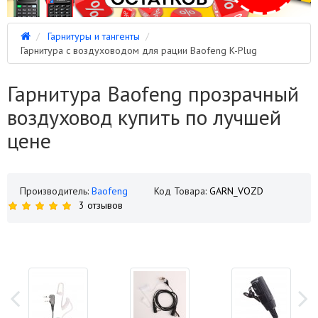
Гарнитуры и тангенты
Гарнитура с воздуховодом для рации Baofeng K-Plug
Гарнитура Baofeng прозрачный
воздуховод купить по лучшей
цене
Производитель:
Baofeng
Код Товара:
GARN_VOZD
3 отзывов