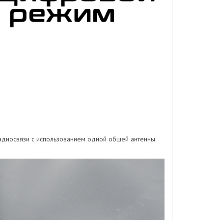
адиосвязи с использованием одной общей антенны