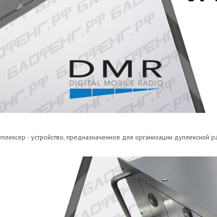
лексер - устройство, предназначенное для организации дуплексной р