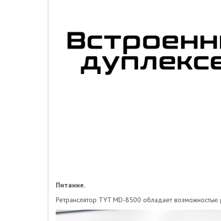
Питание.
Ретранслятор TYT MD-8500 обладает возможностью рабо