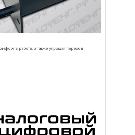
комфорт в работе, а также упрощая переход