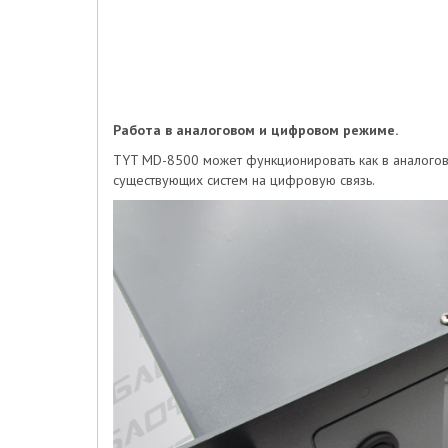
Работа в аналоговом и цифровом режиме.
TYT MD-8500 может функционировать как в аналогово
существующих систем на цифровую связь.