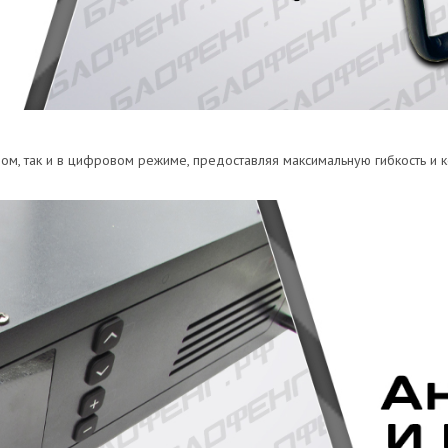
м, так и в цифровом режиме, предоставляя максимальную гибкость и 