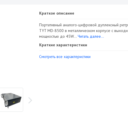
Краткое описание
Портативный аналого-цифровой дуплексный ретр
TYT MD-8500 в металлическом корпусе с выходн
мощностью до 45W...
Читать далее...
Краткие характеристики
Смотреть все характеристики