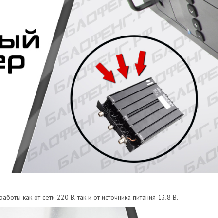
ты как от сети 220 В, так и от источника питания 13,8 В.