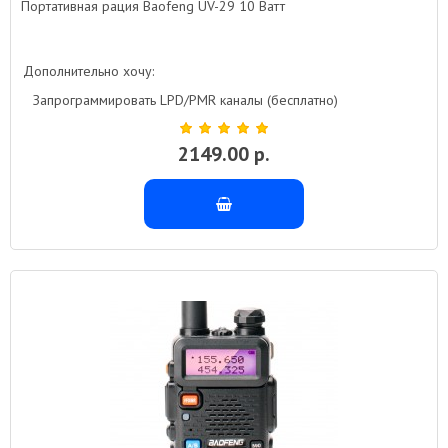
Портативная рация Baofeng UV-29 10 Ватт
Дополнительно хочу:
Запрограммировать LPD/PMR каналы (бесплатно)
2149.00 р.