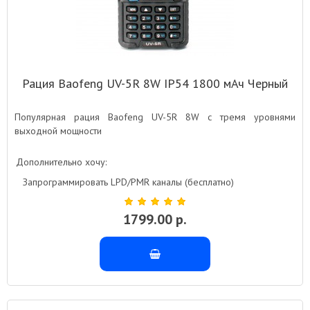
Рация Baofeng UV-5R 8W IP54 1800 мАч Черный
Популярная рация Baofeng UV-5R 8W с тремя уровнями
выходной мощности
Дополнительно хочу:
Запрограммировать LPD/PMR каналы (бесплатно)
1799.00 р.