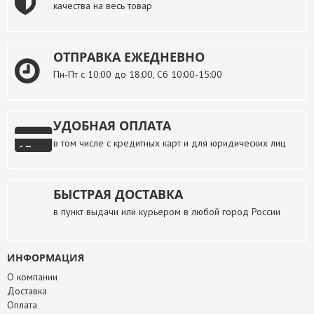
качества на весь товар
ОТПРАВКА ЕЖЕДНЕВНО
Пн-Пт с 10:00 до 18:00, Сб 10:00-15:00
УДОБНАЯ ОПЛАТА
в том числе с кредитных карт и для юридических лиц
БЫСТРАЯ ДОСТАВКА
в пункт выдачи или курьером в любой город России
ИНФОРМАЦИЯ
О компании
Доставка
Оплата