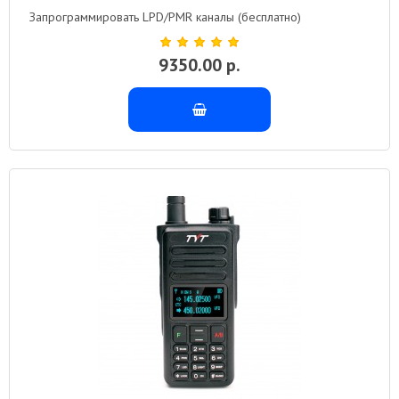
Запрограммировать LPD/PMR каналы (бесплатно)
9350.00 р.