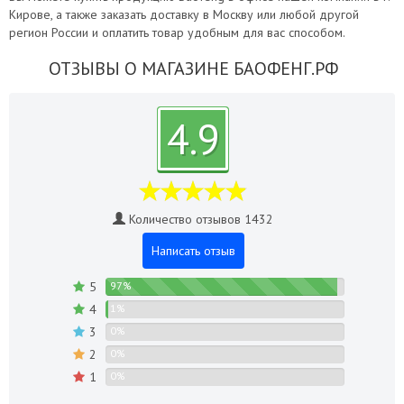
Кирове, а также заказать доставку в Москву или любой другой
регион России и оплатить товар удобным для вас способом.
ОТЗЫВЫ О МАГАЗИНЕ БАОФЕНГ.РФ
4.9
Количество отзывов 1432
Написать отзыв
5
97%
4
1%
3
0%
2
0%
1
0%