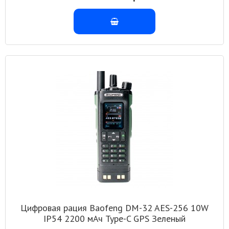
Цифровая рация Baofeng DM-32 AES-256 10W
IP54 2200 мАч Type-C GPS Зеленый