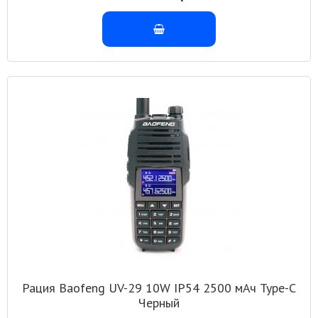
Рация Baofeng UV-29 10W IP54 2500 мАч Type-C
Черный