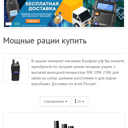
Мощные рации купить
В нашем интернет магазине Баофенг.рф Вы можете
приобрести по лучшим ценам мощные рации, с
высокой выходной мощностью 8W 10W 25W, для
связи на супер дальние расстояния и для жарки
воробьев:) Доставка по всей России!
Сортировать
15