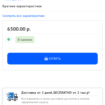
Краткие характеристики
Смотреть все характеристики
6500.00 р.
В наличии
КУПИТЬ
Доставка от 2 дней, БЕСПЛАТНО от 2 тыс.р!
Все варианты и сроки доставки доступны в начале
оформления заказа.