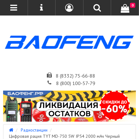
0
8 (8332) 75-66-88
8 (800) 100-57-79
Радиостанции
Цифровая рация TYT MD-750 5W IP54 2000 мАч Черный