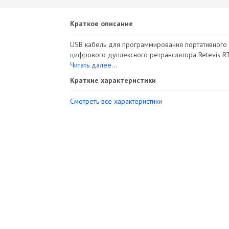
Краткое описание
USB кабель для программирования портативного
цифрового дуплексного ретранслятора Retevis RT
Читать далее...
Краткие характеристики
Смотреть все характеристики