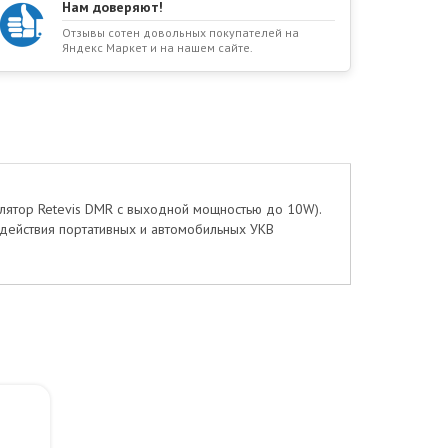
Нам доверяют!
Отзывы сотен довольных покупателей на
Яндекс Маркет и на нашем сайте.
лятор Retevis DMR с выходной мощностью до 10W).
 действия портативных и автомобильных УКВ