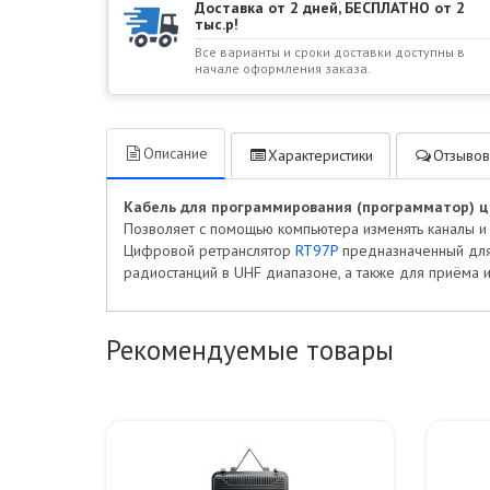
Доставка от 2 дней, БЕСПЛАТНО от 2
тыс.р!
Все варианты и сроки доставки доступны в
начале оформления заказа.
Описание
Характеристики
Отзывов
Кабель для программирования (программатор) ц
Позволяет с помощью компьютера изменять каналы и
Цифровой ретранслятор
RT97P
предназначенный для 
радиостанций в UHF диапазоне, а также для приёма и
Рекомендуемые товары