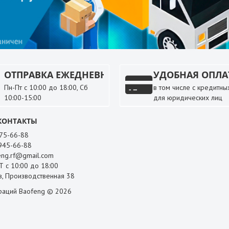
ОТПРАВКА ЕЖЕДНЕВНО
УДОБНАЯ ОПЛА
Пн-Пт с 10:00 до 18:00, Сб
в том числе с кредитных
10:00-15:00
для юридических лиц
КОНТАКТЫ
 75-66-88
 945-66-88
ng.rf@gmail.com
 с 10:00 до 18:00
, Производственная 38
раций Baofeng © 2026