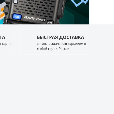
ТА
БЫСТРАЯ ДОСТАВКА
 карт и
в пункт выдачи или курьером в
любой город России