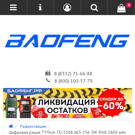
0
8 (8332) 75-66-88
8 (800) 100-57-79
Радиостанции
Цифровая рация TYTech TD-5508 AES-256 5W IP68 2800 мАч