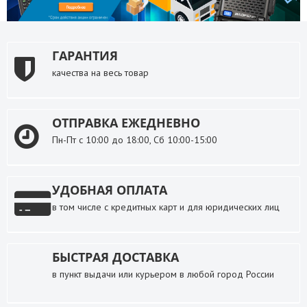
ГАРАНТИЯ
качества на весь товар
ОТПРАВКА ЕЖЕДНЕВНО
Пн-Пт с 10:00 до 18:00, Сб 10:00-15:00
УДОБНАЯ ОПЛАТА
в том числе с кредитных карт и для юридических лиц
БЫСТРАЯ ДОСТАВКА
в пункт выдачи или курьером в любой город России