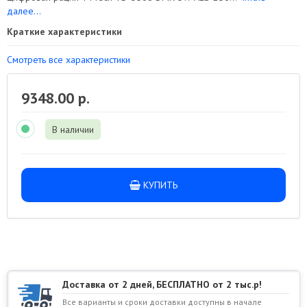
далее...
Краткие характеристики
Смотреть все характеристики
9348.00 р.
В наличии
КУПИТЬ
Доставка от 2 дней, БЕСПЛАТНО от 2 тыс.р!
Все варианты и сроки доставки доступны в начале