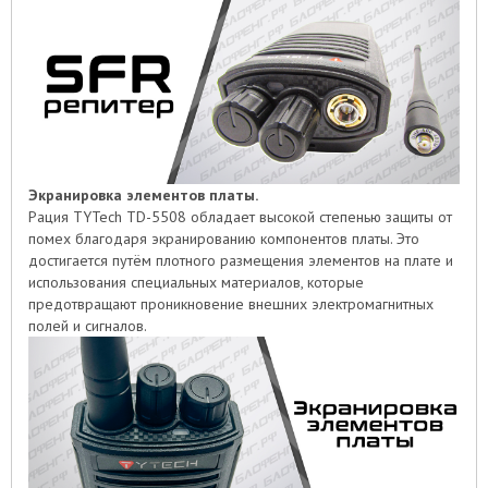
Экранировка элементов платы.
Рация TYTech TD-5508 обладает высокой степенью защиты от
помех благодаря экранированию компонентов платы. Это
достигается путём плотного размещения элементов на плате и
использования специальных материалов, которые
предотвращают проникновение внешних электромагнитных
полей и сигналов.