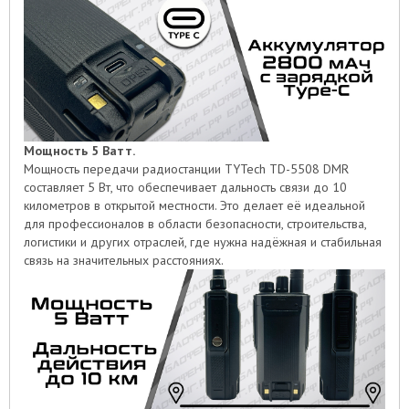
Мощность 5 Ватт.
Мощность передачи радиостанции TYTech TD-5508 DMR
составляет 5 Вт, что обеспечивает дальность связи до 10
километров в открытой местности. Это делает её идеальной
для профессионалов в области безопасности, строительства,
логистики и других отраслей, где нужна надёжная и стабильная
связь на значительных расстояниях.