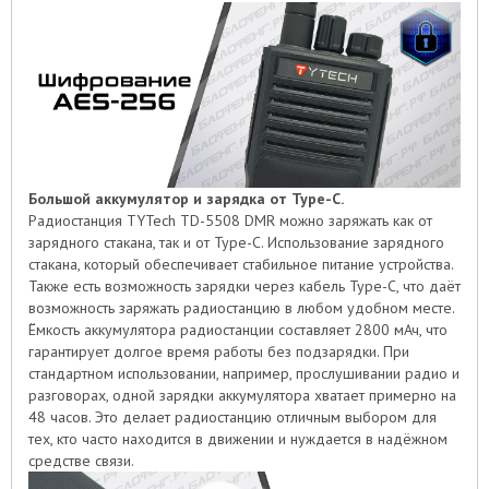
Большой аккумулятор и зарядка от Type-C.
Радиостанция TYTech TD-5508 DMR можно заряжать как от
зарядного стакана, так и от Type-C. Использование зарядного
стакана, который обеспечивает стабильное питание устройства.
Также есть возможность зарядки через кабель Type-C, что даёт
возможность заряжать радиостанцию в любом удобном месте.
Ёмкость аккумулятора радиостанции составляет 2800 мАч, что
гарантирует долгое время работы без подзарядки. При
стандартном использовании, например, прослушивании радио и
разговорах, одной зарядки аккумулятора хватает примерно на
48 часов. Это делает радиостанцию отличным выбором для
тех, кто часто находится в движении и нуждается в надёжном
средстве связи.