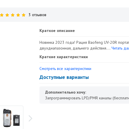
3 отзывов
Краткое описание
Новинка 2023 года! Рация Baofeng UV-20R портат
двухдиапазонная, дальнего действия....
Читать дал
Краткие характеристики
Смотреть все характеристики
Доступные варианты
Дополнительно хочу:
Запрограммировать LPD/PMR каналы (бесплатн