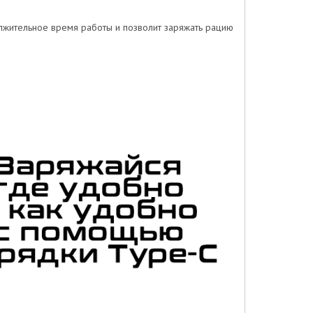
лжительное время работы и позволит заряжать рацию