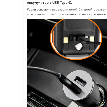
Аккумулятор с USB Type-C.
Рация оснащена перезаряжаемой батареей с разъемо
практически от любого источника питания с разъемом 