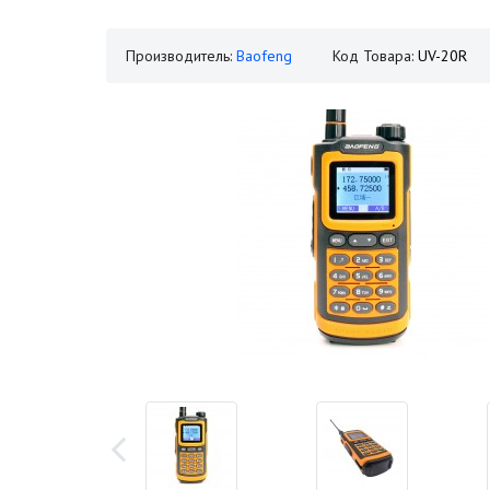
Производитель:
Baofeng
Код Товара:
UV-20R