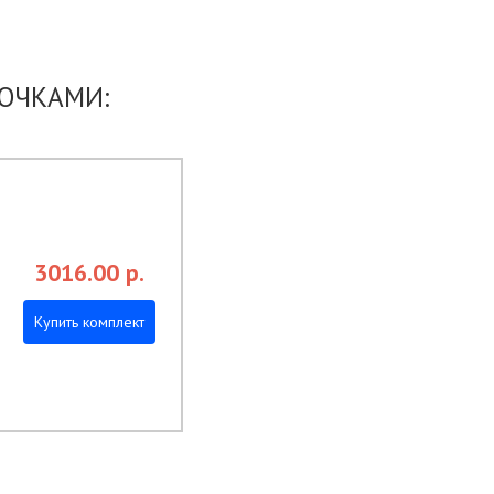
ОЧКАМИ:
3016.00
р.
Купить комплект