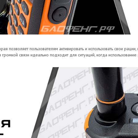
орая позволяет пользователям активировать и использовать свои рации, 
ия громкой связи идеально подходит для ситуаций, когда использовани