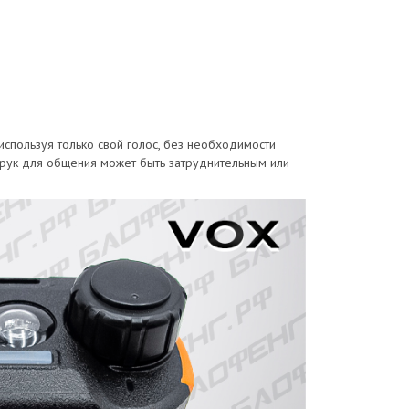
используя только свой голос, без необходимости
е рук для общения может быть затруднительным или