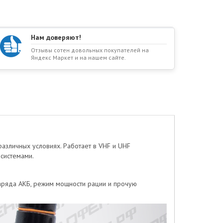
Нам доверяют!
Отзывы сотен довольных покупателей на
Яндекс Маркет и на нашем сайте.
азличных условиях. Работает в VHF и UHF
осистемами.
заряда АКБ, режим мощности рации и прочую