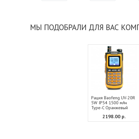
МЫ ПОДОБРАЛИ ДЛЯ ВАС КОМ
Рация Baofeng UV-20R
5W IP54 1500 мАч
Type-C Оранжевый
2198.00
р.