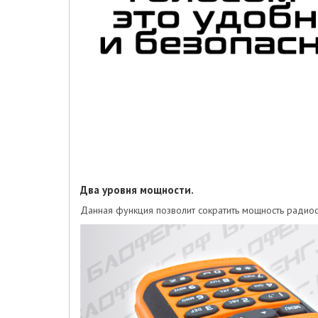
Два уровня мощности.
Данная функция позволит сократить мощность радиост