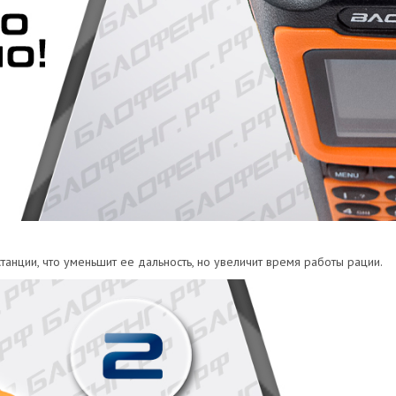
анции, что уменьшит ее дальность, но увеличит время работы рации.