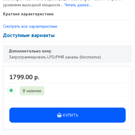
уровнями выходной мощности...
Читать далее...
Краткие характеристики
Смотреть все характеристики
Доступные варианты
Дополнительно хочу:
Запрограммировать LPD/PMR каналы (бесплатно)
1799.00 р.
В наличии
КУПИТЬ