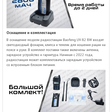
Оснащение и комплектация
В оснащение модели радиостанции Baofeng UV-82 8W входят
светодиодный фонарик, клипса и темляк для ношения рации на
поясе и руке. В комплект поставки также включены антенна,
зарядное устройство и гарнитура. Начиная с 2022 года,
радиостанция может комплектоваться зарядным устройством
со встроенным блоком питания.