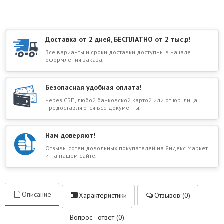
Доставка от 2 дней, БЕСПЛАТНО от 2 тыс.р!
Все варианты и сроки доставки доступны в начале
оформления заказа.
Безопасная удобная оплата!
Через СБП, любой банковской картой или от юр. лица,
предоставляются все документы.
Нам доверяют!
Отзывы сотен довольных покупателей на Яндекс Маркет
и на нашем сайте.
Описание
Характеристики
Отзывов (0)
Вопрос - ответ (0)