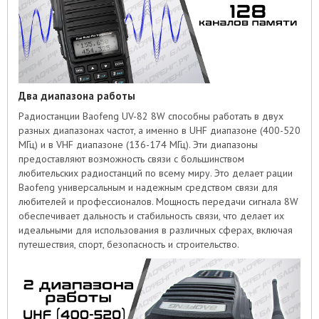
Два диапазона работы
Радиостанции Baofeng UV-82 8W способны работать в двух
разных диапазонах частот, а именно в UHF диапазоне (400-520
МГц) и в VHF диапазоне (136-174 МГц). Эти диапазоны
предоставляют возможность связи с большинством
любительских радиостанций по всему миру. Это делает рации
Baofeng универсальным и надежным средством связи для
любителей и профессионалов. Мощность передачи сигнала 8W
обеспечивает дальность и стабильность связи, что делает их
идеальными для использования в различных сферах, включая
путешествия, спорт, безопасность и строительство.