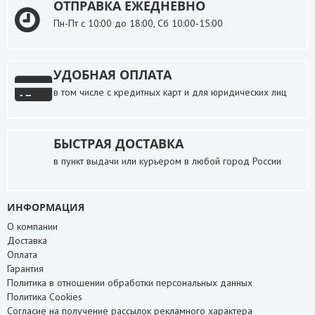
ОТПРАВКА ЕЖЕДНЕВНО
Пн-Пт с 10:00 до 18:00, Сб 10:00-15:00
УДОБНАЯ ОПЛАТА
в том числе с кредитных карт и для юридических лиц
БЫСТРАЯ ДОСТАВКА
в пункт выдачи или курьером в любой город России
ИНФОРМАЦИЯ
О компании
Доставка
Оплата
Гарантия
Политика в отношении обработки персональных данных
Политика Cookies
Согласие на получение рассылок рекламного характера