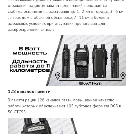
отражения радиосигнала от препятствий, повышается
стабильность связи на расстоянии до 1–2 км в городе, 3–6 км
за городом в обычной обстановке, 7–11 км и более в
идеальных условиях при отсутствии препятствий для
распространения сигнала.
128 каналов памяти
В памяти рации 128 каналов связи, повышенное качество
работы которых обеспечивают 105 субтонов формата DCS и
50 CTCSS