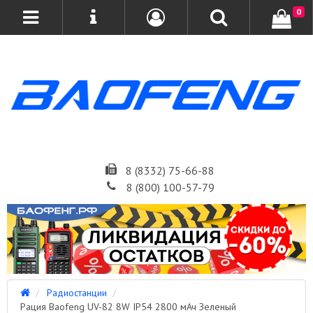
0
8 (8332) 75-66-88
8 (800) 100-57-79
Радиостанции
Рация Baofeng UV-82 8W IP54 2800 мАч Зеленый