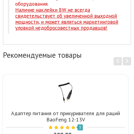
оборудования.
Наличие наклейки 8W не всегда
свидетельствует об увеличенной выходной
мощности, и может являться маркетинговой
уловкой недобросовестных продавцов!
Рекомендуемые товары
Адаптер питания от прикуривателя для раций
BaoFeng 12-13V
3