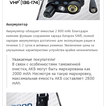
Аккумулятор
Аккумулятор обладает ёмкостью 2 800 mAh. Благодаря
наличию функции сохранения заряда батареи SAVE, полной
зарядки аккумулятора достаточно для эксплуатации рации в
течение 1-2 суток в активных режимах. Увеличение цены за
улучшенные характеристики устройства крайне незначительно.
Уважаемые покупатели!
В связи с особенностями таможенной
очистки, АКБ могут быть маркированы как
2000 mAh. Несмотря на такую маркировку,
максимальная емкость АКБ составляет 2800
mAh.