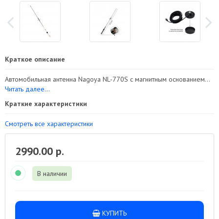
Краткое описание
Автомобильная антенна Nagoya NL-770S с магнитным основанием...
Читать далее...
Краткие характеристики
Смотреть все характеристики
2990.00 р.
В наличии
КУПИТЬ