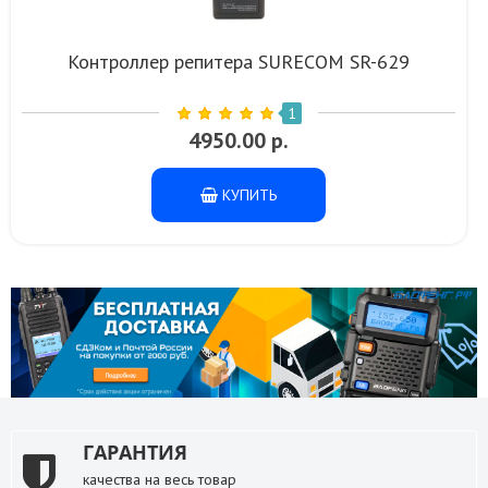
Контроллер репитера SURECOM SR-629
1
4950.00 р.
КУПИТЬ
ГАРАНТИЯ
качества на весь товар