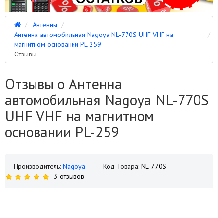
Антенны
Антенна автомобильная Nagoya NL-770S UHF VHF на
магнитном основании PL-259
Отзывы
Отзывы о Антенна
автомобильная Nagoya NL-770S
UHF VHF на магнитном
основании PL-259
Производитель:
Nagoya
Код Товара:
NL-770S
3 отзывов