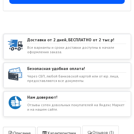
Доставка от 2 дней, БЕСПЛАТНО от 2 тыс.р!
Все варианты и сроки доставки доступны в начале
оформления заказа.
Безопасная удобная оплата!
Через СБП, любой банковской картой или от юр. лица,
предоставляются все документы.
Нам доверяют!
Отзывы сотен довольных покупателей на Яндекс Маркет
и на нашем сайте.
Отзывов (3)
Описание
Характеристики