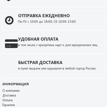
ОТПРАВКА ЕЖЕДНЕВНО
Пн-Пт с 10:00 до 18:00, Сб 10:00-15:00
УДОБНАЯ ОПЛАТА
в том числе с кредитных карт и для юридических лиц
БЫСТРАЯ ДОСТАВКА
в пункт выдачи или курьером в любой город России
ИНФОРМАЦИЯ
О компании
Доставка
Оплата
Гарантия