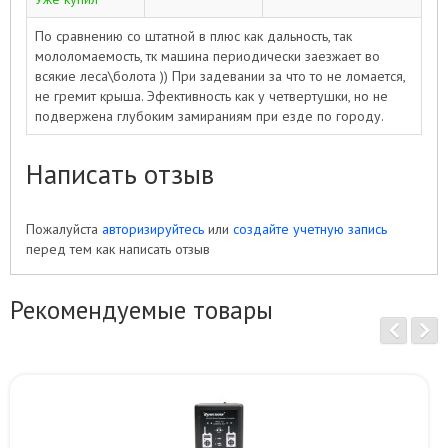
По сравнению со штатной в плюс как дальность, так
мололомаемость, тк машина периодически заезжает во
всякие леса\болота )) При задевании за что то не ломается,
не гремит крыша. Эфективность как у четвертушки, но не
подвержена глубоким замираниям при езде по городу.
Написать отзыв
Пожалуйста
авторизируйтесь
или
создайте учетную запись
перед тем как написать отзыв
Рекомендуемые товары