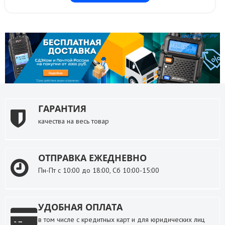
ГАРАНТИЯ
качества на весь товар
ОТПРАВКА ЕЖЕДНЕВНО
Пн-Пт с 10:00 до 18:00, Сб 10:00-15:00
УДОБНАЯ ОПЛАТА
в том числе с кредитных карт и для юридических лиц