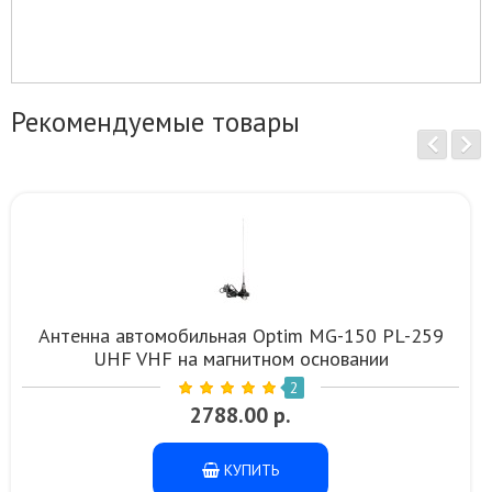
Рекомендуемые товары
Антенна автомобильная Optim MG-150 PL-259
UHF VHF на магнитном основании
2
2788.00 р.
КУПИТЬ