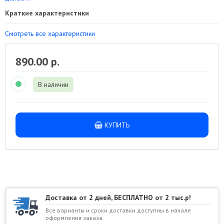
Краткие характеристики
Смотреть все характеристики
890.00 р.
В наличии
КУПИТЬ
Доставка от 2 дней, БЕСПЛАТНО от 2 тыс.р!
Все варианты и сроки доставки доступны в начале
оформления заказа.