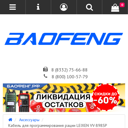
0
8 (8332) 75-66-88
8 (800) 100-57-79
Аксессуары
Кабель для программирования рации LEIXEN VV-898SP