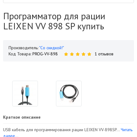
Программатор для рации
LEIXEN VV 898 SP купить
Производитель:
"Со скидкой!"
Код Товара:
PROG-VV-898
1 отзывов
Краткое описание
USB кабель для программирования рации LEIXEN VV-898SP...
Читать
далее...