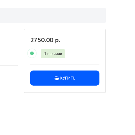
2750.00 р.
В наличии
КУПИТЬ