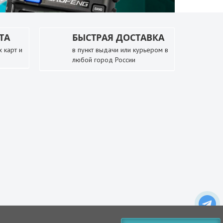
ТА
БЫСТРАЯ ДОСТАВКА
 карт и
в пункт выдачи или курьером в
любой город России