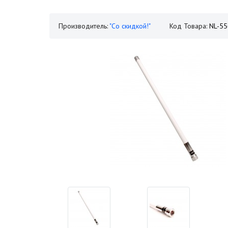
Производитель:
"Со скидкой!"
Код Товара:
NL-55