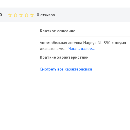
0
0 отзывов
Краткое описание
Автомобильная антенна Nagoya NL-550 с двумя
диапазонами....
Читать далее...
Краткие характеристики
Смотреть все характеристики