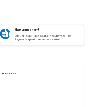
Нам доверяют!
Отзывы сотен довольных покупателей на
Яндекс Маркет и на нашем сайте.
 усиления.