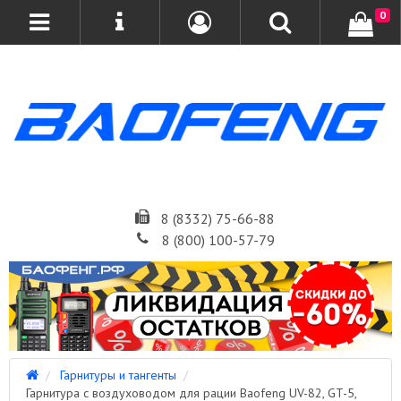
0
8 (8332) 75-66-88
8 (800) 100-57-79
Гарнитуры и тангенты
Гарнитура с воздуховодом для рации Baofeng UV-82, GT-5,