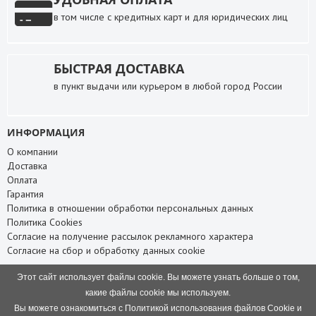
в том числе с кредитных карт и для юридических лиц
БЫСТРАЯ ДОСТАВКА
в пункт выдачи или курьером в любой город России
ИНФОРМАЦИЯ
О компании
Доставка
Оплата
Гарантия
Политика в отношении обработки персональных данных
Политика Cookies
Согласие на получение рассылок рекламного характера
Согласие на сбор и обработку данных cookie
СЛУЖБА ПОДДЕРЖКИ
Этот сайт использует файлы cookie. Вы можете узнать больше о том,
Связаться с нами
какие файлы cookie мы используем.
Карта сайта
Вы можете ознакомиться с Политикой использования файлов Cookie и