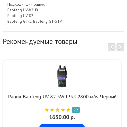
Подходит для раций:
Baofeng UV-82HX,
Baofeng UV-82
Baofeng GT-5, Baofeng GT-5TP
Рекомендуемые товары
Рация Baofeng UV-82 5W IP54 2800 мАч Черный
22
1650.00 р.