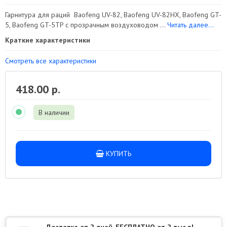
Гарнитура для раций Baofeng UV-82, Baofeng UV-82HX, Baofeng GT-
5, Baofeng GT-5TP с прозрачным воздуховодом ...
Читать далее...
Краткие характеристики
Смотреть все характеристики
418.00 р.
В наличии
КУПИТЬ