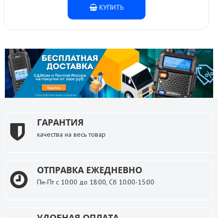
КУПИТЬ
ГАРАНТИЯ
качества на весь товар
ОТПРАВКА ЕЖЕДНЕВНО
Пн-Пт с 10:00 до 18:00, Сб 10:00-15:00
УДОБНАЯ ОПЛАТА