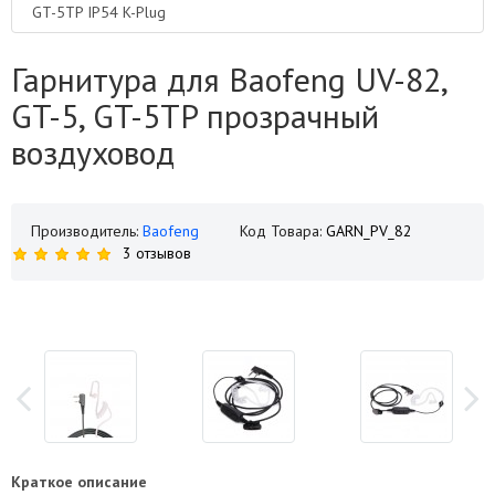
GT-5TP IP54 K-Plug
Гарнитура для Baofeng UV-82,
GT-5, GT-5TP прозрачный
воздуховод
Производитель:
Baofeng
Код Товара:
GARN_PV_82
3 отзывов
Краткое описание