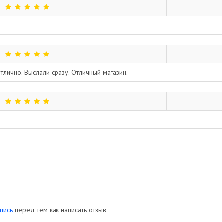
тлично. Выслали сразу. Отличный магазин.
пись
перед тем как написать отзыв