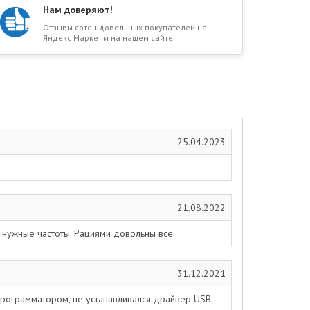
Нам доверяют!
Отзывы сотен довольных покупателей на
Яндекс Маркет и на нашем сайте.
25.04.2023
21.08.2022
 нужные частоты. Рациями довольны все.
31.12.2021
 программатором, не устанавливался драйвер USB