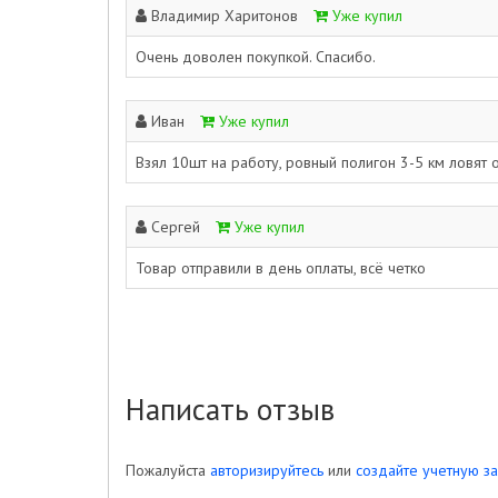
Владимир Харитонов
Уже купил
Очень доволен покупкой. Спасибо.
Иван
Уже купил
Взял 10шт на работу, ровный полигон 3-5 км ловят о
Сергей
Уже купил
Товар отправили в день оплаты, всё четко
Написать отзыв
Пожалуйста
авторизируйтесь
или
создайте учетную за