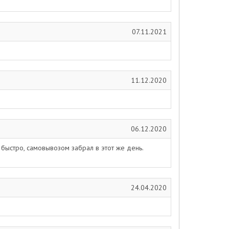
07.11.2021
11.12.2020
06.12.2020
 быстро, самовывозом забрал в этот же день.
24.04.2020