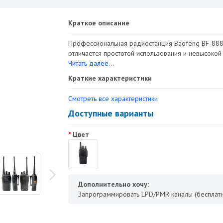
Краткое описание
Профессиональная радиостанция Baofeng BF-888
отличается простотой использования и невысокой 
Читать далее...
Краткие характеристики
Смотреть все характеристики
Доступные варианты
Цвет
Дополнительно хочу:
Запрограммировать LPD/PMR каналы (бесплатн