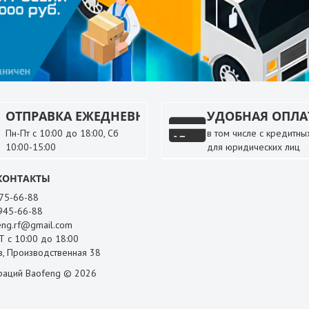
ОТПРАВКА ЕЖЕДНЕВНО
УДОБНАЯ ОПЛА
Пн-Пт с 10:00 до 18:00, Сб
в том числе с кредитных
10:00-15:00
для юридических лиц
КОНТАКТЫ
 75-66-88
 945-66-88
ng.rf@gmail.com
 с 10:00 до 18:00
, Производственная 38
раций Baofeng © 2026