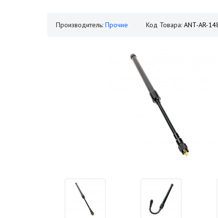
Производитель:
Прочие
Код Товара:
ANT-AR-14