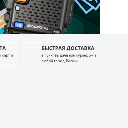
ТА
БЫСТРАЯ ДОСТАВКА
 карт и
в пункт выдачи или курьером в
любой город России