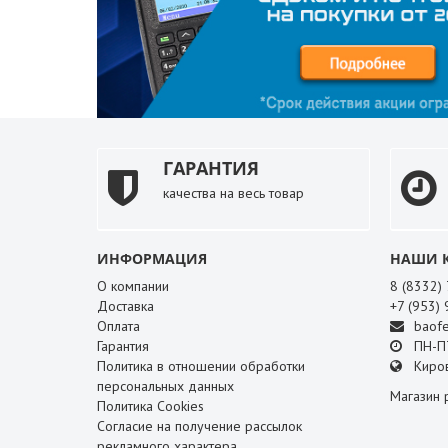
ГАРАНТИЯ
качества на весь товар
ИНФОРМАЦИЯ
НАШИ 
О компании
8 (8332)
Доставка
+7 (953)
Оплата
baofe
Гарантия
ПН-ПТ
Политика в отношении обработки
Киров
персональных данных
Магазин 
Политика Cookies
Согласие на получение рассылок
рекламного характера