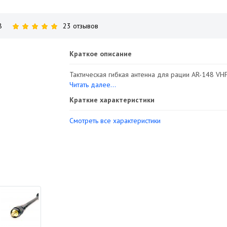
8
23 отзывов
Краткое описание
Тактическая гибкая антенна для рации AR-148 VHF
Читать далее...
Краткие характеристики
Смотреть все характеристики