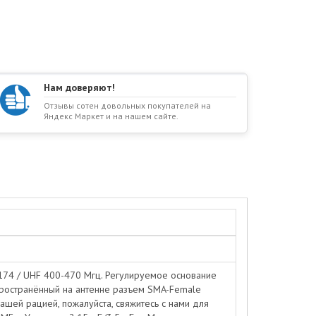
Нам доверяют!
Отзывы сотен довольных покупателей на
Яндекс Маркет и на нашем сайте.
-174 / UHF 400-470 Мгц. Регулируемое основание
спространённый на антенне разъем SMA-Female
ашей рацией, пожалуйста, свяжитесь с нами для