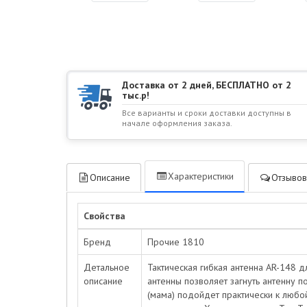
Доставка от 2 дней, БЕСПЛАТНО от 2
тыс.р!
Все варианты и сроки доставки доступны в
начале оформления заказа.
Характеристики
Описание
Отзывов
Свойства
Бренд
Прочие 1810
Детальное
Тактическая гибкая антенна AR-148 
описание
антенны позволяет загнуть антенну 
(мама) подойдет практически к любой