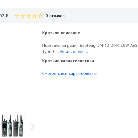
02_R
0 отзывов
Краткое описание
Портативная рация Baofeng DM-32 DMR 10W AES
Type-C...
Читать далее...
Краткие характеристики
Смотреть все характеристики