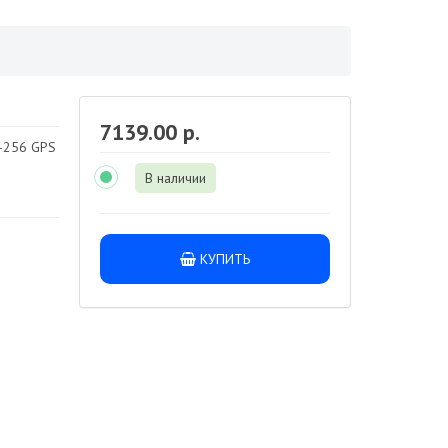
7139.00 р.
-256 GPS
В наличии
КУПИТЬ