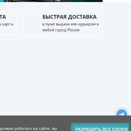
ТА
БЫСТРАЯ ДОСТАВКА
 карт и
в пункт выдачи или курьером в
любой город России
должая работать на сайте, вы
РАЗРЕШИТЬ ВСЕ COOKIE