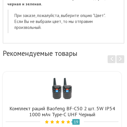
черная и зеленая.
При заказе, пожалуйста, выберите опцию "Цвет".
Если Вы не выбрали цвет, то мы отправим
произвольный.
Рекомендуемые товары
Комплект раций Baofeng BF-C50 2 шт. 5W IP54
1000 мАч Type-C UHF Черный
19