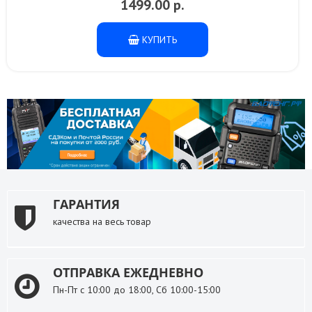
1499.00 р.
КУПИТЬ
ГАРАНТИЯ
качества на весь товар
ОТПРАВКА ЕЖЕДНЕВНО
Пн-Пт с 10:00 до 18:00, Сб 10:00-15:00