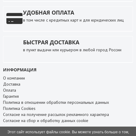
УДОБНАЯ ОПЛАТА
в том числе с кредитных карт и для юридических лиц
БЫСТРАЯ ДОСТАВКА
в пункт выдачи или курьером в любой город России
ИНФОРМАЦИЯ
О компании
Доставка
Оплата
Гарантия
Политика в отношении обработки персональных данных
Политика Cookies
Согласие на получение рассылок рекламного характера
Согласие на сбор и обработку данных cookie
СЛУЖБА ПОДДЕРЖКИ
Этот сайт использует файлы cookie. Вы можете узнать больше о том,