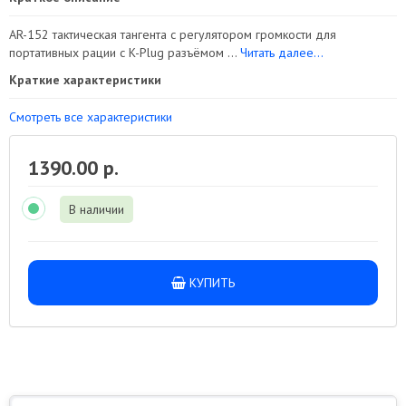
AR-152 тактическая тангента с регулятором громкости для
портативных рации с K-Plug разъёмом ...
Читать далее...
Краткие характеристики
Смотреть все характеристики
1390.00 р.
В наличии
КУПИТЬ