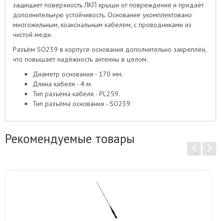
защищает поверхность ЛКП крыши от повреждения и придаёт
дополнительную устойчивость. Основание укомплектовано
многожильным, коаксиальным кабелем, с проводниками из
чистой меди.
Разъём SO239 в корпусе основания дополнительно закреплён,
что повышает надёжность антенны в целом.
Диаметр основания - 170 мм.
Длина кабеля - 4 м.
Тип разъёма кабеля - PL259.
Тип разъёма основания - SO239.
Рекомендуемые товары