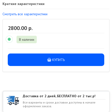
Краткие характеристики
Смотреть все характеристики
2800.00 р.
В наличии
КУПИТЬ
Доставка от 2 дней, БЕСПЛАТНО от 2 тыс.р!
Все варианты и сроки доставки доступны в начале
оформления заказа.