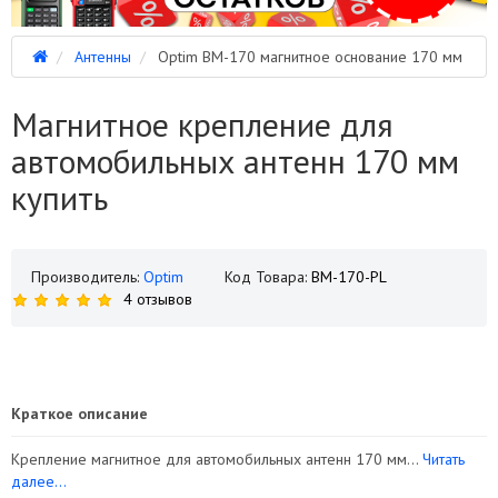
Антенны
Optim BM-170 магнитное основание 170 мм
Магнитное крепление для
автомобильных антенн 170 мм
купить
Производитель:
Optim
Код Товара:
BM-170-PL
4 отзывов
Краткое описание
Крепление магнитное для автомобильных антенн 170 мм...
Читать
далее...