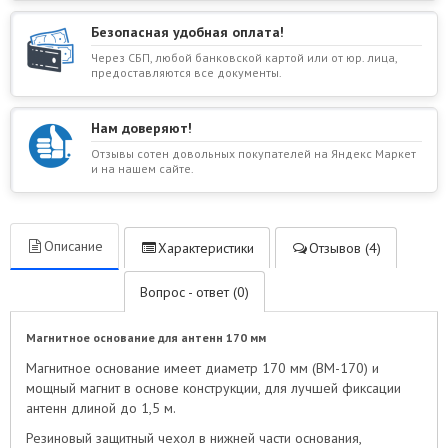
Безопасная удобная оплата!
Через СБП, любой банковской картой или от юр. лица,
предоставляются все документы.
Нам доверяют!
Отзывы сотен довольных покупателей на Яндекс Маркет
и на нашем сайте.
Описание
Характеристики
Отзывов (4)
Вопрос - ответ (0)
Магнитное основание для антенн 170 мм
Магнитное основание имеет диаметр 170 мм (BM-170) и
мощный магнит в основе конструкции, для лучшей фиксации
антенн длиной до 1,5 м.
Резиновый защитный чехол в нижней части основания,