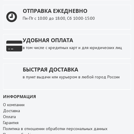
ОТПРАВКА ЕЖЕДНЕВНО
Пн-Пт с 10:00 до 18:00, Сб 10:00-15:00
УДОБНАЯ ОПЛАТА
в том числе с кредитных карт и для юридических лиц
БЫСТРАЯ ДОСТАВКА
в пункт выдачи или курьером в любой город России
ИНФОРМАЦИЯ
О компании
Доставка
Оплата
Гарантия
Политика в отношении обработки персональных данных