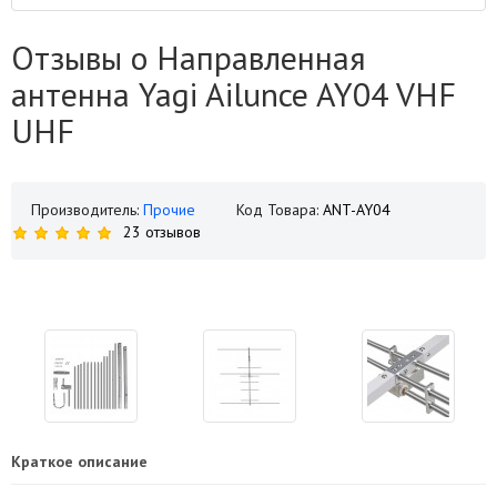
Отзывы о Направленная
антенна Yagi Ailunce AY04 VHF
UHF
Производитель:
Прочие
Код Товара:
ANT-AY04
23 отзывов
Краткое описание