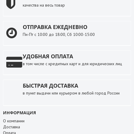
качества на весь товар
ОТПРАВКА ЕЖЕДНЕВНО
Пн-Пт с 10:00 до 18:00, Сб 10:00-15:00
УДОБНАЯ ОПЛАТА
в том числе с кредитных карт и для юридических лиц
БЫСТРАЯ ДОСТАВКА
в пункт выдачи или курьером в любой город России
ИНФОРМАЦИЯ
О компании
Доставка
Оплата