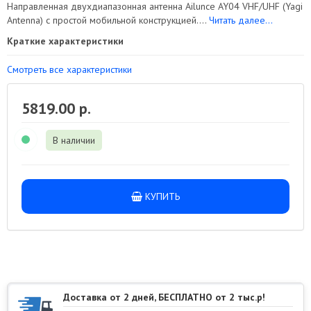
Направленная двухдиапазонная антенна Ailunce AY04 VHF/UHF (Yagi
Antenna) с простой мобильной конструкцией....
Читать далее...
Краткие характеристики
Смотреть все характеристики
5819.00 р.
В наличии
КУПИТЬ
Доставка от 2 дней, БЕСПЛАТНО от 2 тыс.р!