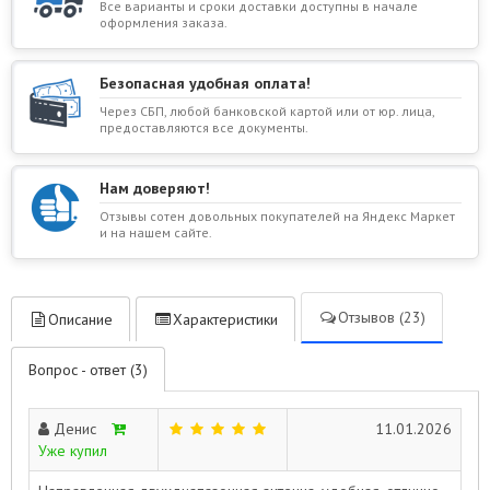
Все варианты и сроки доставки доступны в начале
оформления заказа.
Безопасная удобная оплата!
Через СБП, любой банковской картой или от юр. лица,
предоставляются все документы.
Нам доверяют!
Отзывы сотен довольных покупателей на Яндекс Маркет
и на нашем сайте.
Отзывов (23)
Описание
Характеристики
Вопрос - ответ (3)
Денис
11.01.2026
Уже купил