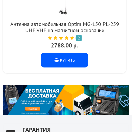
Антенна автомобильная Optim MG-150 PL-259
UHF VHF на магнитном основании
2
2788.00 р.
КУПИТЬ
ГАРАНТИЯ