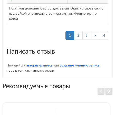
Покупкой доволен, быстро доставили. Отлично справился с
настройкой, значительно усилила сигнал. Именно то, что
хотел
1
2
3
>
>|
Написать отзыв
Пожалуйста
авторизируйтесь
или
создайте учетную запись
перед тем как написать отзыв
Рекомендуемые товары