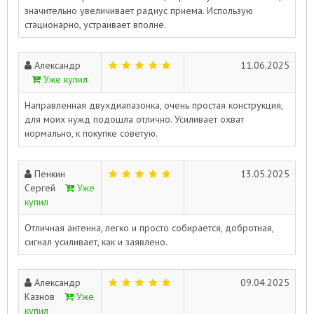
значительно увеличивает радиус приема. Использую
стационарно, устраивает вполне.
Александр
11.06.2025
Уже купил
Направленная двухдиапазонка, очень простая конструкция,
для моих нужд подошла отлично. Усиливает охват
нормально, к покупке советую.
Пенкин
13.05.2025
Сергей
Уже
купил
Отличная антенна, легко и просто собирается, добротная,
сигнал усиливает, как и заявлено.
Александр
09.04.2025
Казнов
Уже
купил