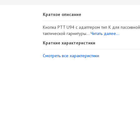
Краткое описание
Кнопка PTT U94 с адаптером тип К для пассивной
тактической гарнитуры...
Читать далее...
Краткие характеристики
Смотреть все характеристики