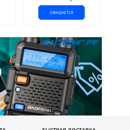
ОЖИДАЕТСЯ
ТА
БЫСТРАЯ ДОСТАВКА