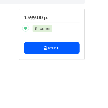
1599.00 р.
В наличии
КУПИТЬ