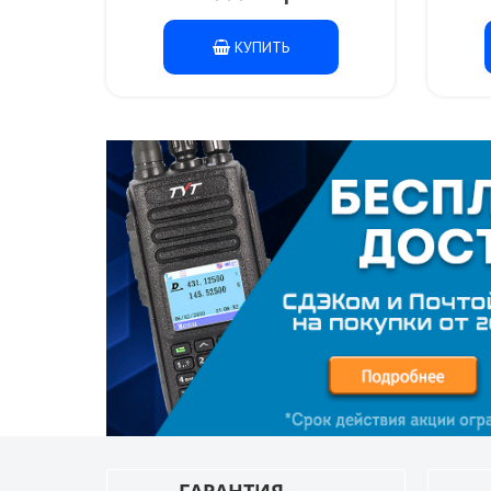
КУПИТЬ
ГАРАНТИЯ