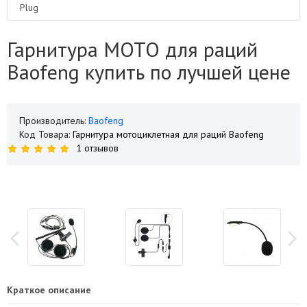
Plug
Гарнитура МОТО для раций
Baofeng купить по лучшей цене
Производитель:
Baofeng
Код Товара:
Гарнитура мотоциклетная для раций Baofeng
1 отзывов
Краткое описание