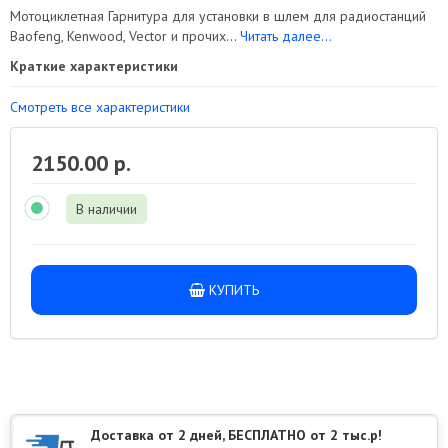
Мотоциклетная Гарнитура для установки в шлем для радиостанций
Baofeng, Kenwood, Vector и прочих...
Читать далее...
Краткие характеристики
Смотреть все характеристики
2150.00 р.
В наличии
КУПИТЬ
Доставка от 2 дней, БЕСПЛАТНО от 2 тыс.р!