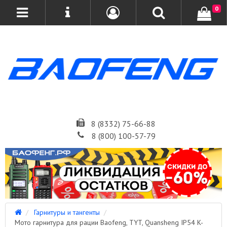
0
8 (8332) 75-66-88
8 (800) 100-57-79
Гарнитуры и тангенты
Мото гарнитура для рации Baofeng, TYT, Quansheng IP54 K-