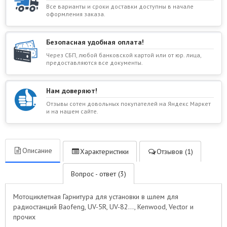
Все варианты и сроки доставки доступны в начале
оформления заказа.
Безопасная удобная оплата!
Через СБП, любой банковской картой или от юр. лица,
предоставляются все документы.
Нам доверяют!
Отзывы сотен довольных покупателей на Яндекс Маркет
и на нашем сайте.
Описание
Характеристики
Отзывов (1)
Вопрос - ответ (3)
Мотоциклетная Гарнитура для установки в шлем для
радиостанций Baofeng, UV-5R, UV-82..., Kenwood, Vector и
прочих