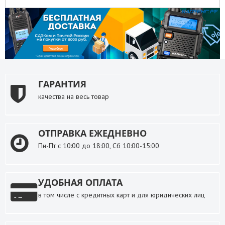
ГАРАНТИЯ
качества на весь товар
ОТПРАВКА ЕЖЕДНЕВНО
Пн-Пт с 10:00 до 18:00, Сб 10:00-15:00
УДОБНАЯ ОПЛАТА
в том числе с кредитных карт и для юридических лиц