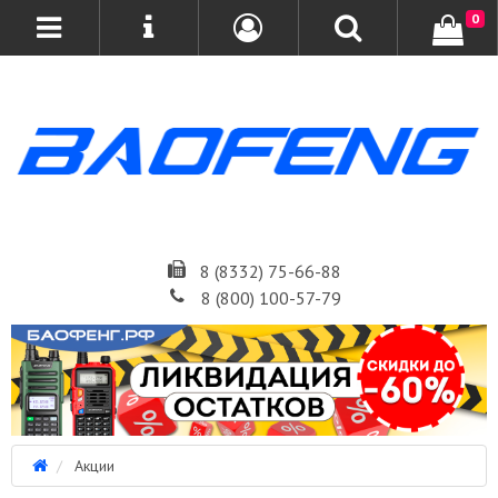
0
8 (8332) 75-66-88
8 (800) 100-57-79
Акции