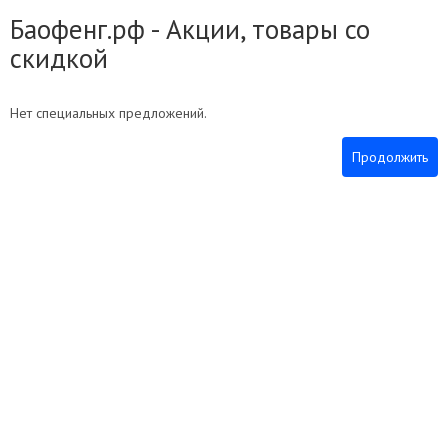
Баофенг.рф - Акции, товары со
скидкой
Нет специальных предложений.
Продолжить