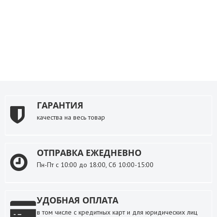
ГАРАНТИЯ
качества на весь товар
ОТПРАВКА ЕЖЕДНЕВНО
Пн-Пт с 10:00 до 18:00, Сб 10:00-15:00
УДОБНАЯ ОПЛАТА
в том числе с кредитных карт и для юридических лиц