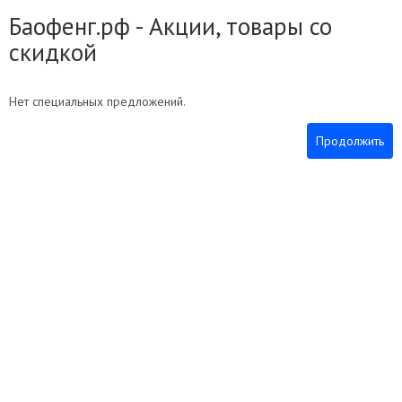
Баофенг.рф - Акции, товары со
скидкой
Нет специальных предложений.
Продолжить