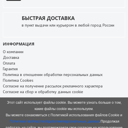
БЫСТРАЯ ДОСТАВКА
в пункт выдачи или курьером в любой город России
ИНФОРМАЦИЯ
О компании
Доставка
Оплата
Гарантия
Политика в отношении обработки персональных данных
Политика Cookies
Согласие на получение рассылок рекламного характера
Согласие на сбор и обработку данных cookie
СЛУЖБА ПОДДЕРЖКИ
Этот сайт использует файлы cookie. Вы можете узнать больше о том,
Связаться с нами
какие файлы cookie мы используем.
Карта сайта
Вы можете ознакомиться с Политикой использования файлов Cookie и
НАШИ КОНТАКТЫ
Политикой в области обработки персональных данных
. Продолжая
работать на сайте, вы подтверждаете свое согласие на использование