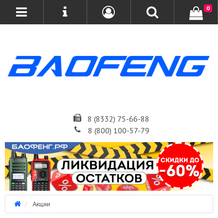
0
8 (8332) 75-66-88
8 (800) 100-57-79
Акции