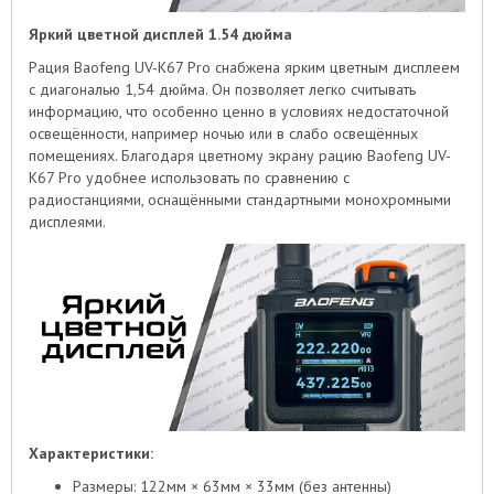
Яркий цветной дисплей 1.54 дюйма
Рация Baofeng UV-K67 Pro снабжена ярким цветным дисплеем
с диагональю 1,54 дюйма. Он позволяет легко считывать
информацию, что особенно ценно в условиях недостаточной
освещённости, например ночью или в слабо освещённых
помещениях. Благодаря цветному экрану рацию Baofeng UV-
K67 Pro удобнее использовать по сравнению с
радиостанциями, оснащёнными стандартными монохромными
дисплеями.
Характеристики:
Размеры: 122мм × 63мм × 33мм (без антенны)