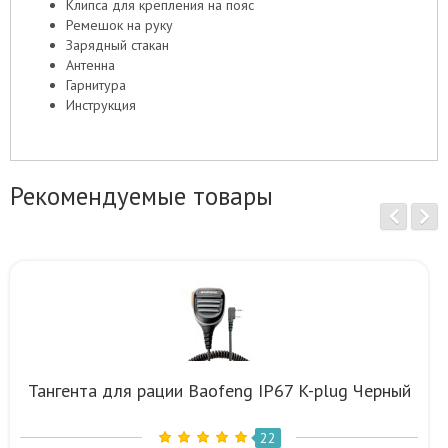
Клипса для крепления на пояс
Ремешок на руку
Зарядный стакан
Антенна
Гарнитура
Инструкция
Рекомендуемые товары
Тангента для рации Baofeng IP67 K-plug Черный
22