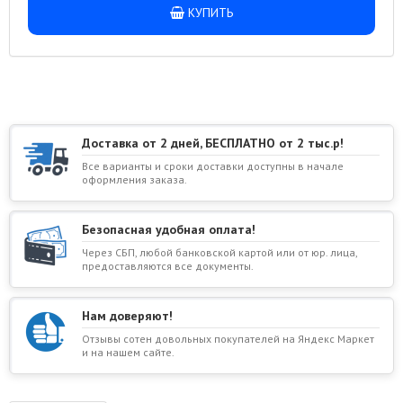
КУПИТЬ
Доставка от 2 дней, БЕСПЛАТНО от 2 тыс.р!
Все варианты и сроки доставки доступны в начале
оформления заказа.
Безопасная удобная оплата!
Через СБП, любой банковской картой или от юр. лица,
предоставляются все документы.
Нам доверяют!
Отзывы сотен довольных покупателей на Яндекс Маркет
и на нашем сайте.