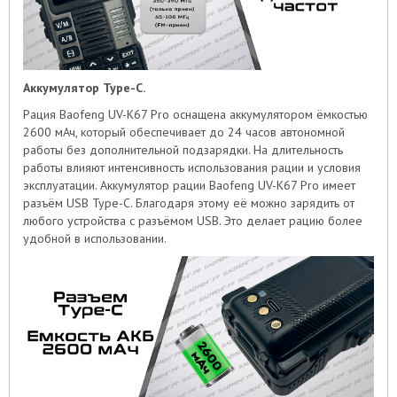
Аккумулятор Type-C.
Рация Baofeng UV-K67 Pro оснащена аккумулятором ёмкостью
2600 мАч, который обеспечивает до 24 часов автономной
работы без дополнительной подзарядки. На длительность
работы влияют интенсивность использования рации и условия
эксплуатации. Аккумулятор рации Baofeng UV-K67 Pro имеет
разъём USB Type-C. Благодаря этому её можно зарядить от
любого устройства с разъёмом USB. Это делает рацию более
удобной в использовании.