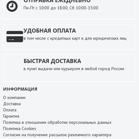
ОТПРАВКА ЕЖЕДНЕВНО
Пн-Пт с 10:00 до 18:00, Сб 10:00-15:00
УДОБНАЯ ОПЛАТА
в том числе с кредитных карт и для юридических лиц
БЫСТРАЯ ДОСТАВКА
в пункт выдачи или курьером в любой город России
ИНФОРМАЦИЯ
О компании
Доставка
Оплата
Гарантия
Политика в отношении обработки персональных данных
Политика Cookies
Согласие на получение рассылок рекламного характера