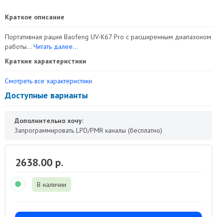
Краткое описание
Портативная рация Baofeng UV-K67 Pro с расширенным диапазоном
работы...
Читать далее...
Краткие характеристики
Смотреть все характеристики
Доступные варианты
Дополнительно хочу:
Запрограммировать LPD/PMR каналы (бесплатно)
2638.00 р.
В наличии