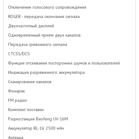
Отключение голосового сопровождения
ROGER - передача окончания сигнала
Двухчастотный дисплей
Одновременный прием двух каналов
Передача тревожного сигнала
CTCSS/DCS
Функция отсеивания посторонних шумов и пользователей
Индикация разряженного аккумулятора
Сканирование каналов
Фонарик
FM радио
Комплект поставки:
Радиостанция Baofeng UV-16M
Аккумулятор BL-16 2500 мАч
Антенна