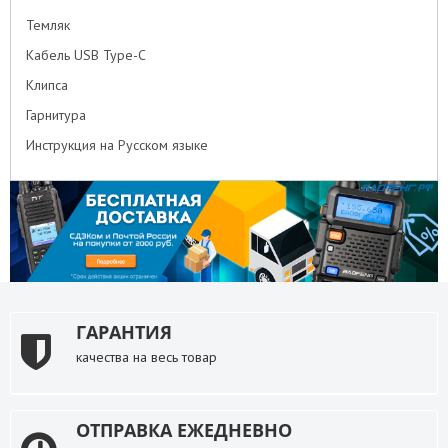
Темляк
Кабель USB Type-C
Клипса
Гарнитура
Инструкция на Русском языке
ГАРАНТИЯ
качества на весь товар
ОТПРАВКА ЕЖЕДНЕВНО