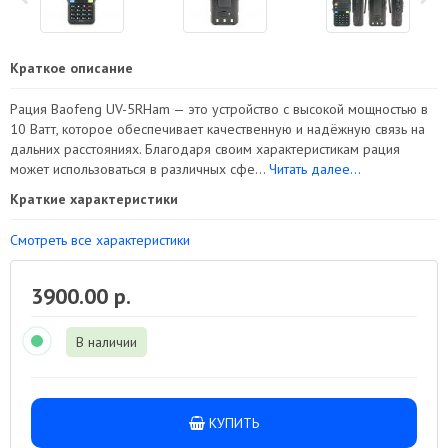
Краткое описание
Рация Baofeng UV-5RHam — это устройство с высокой мощностью в
10 Ватт, которое обеспечивает качественную и надёжную связь на
дальних расстояниях. Благодаря своим характеристикам рация
может использоваться в различных сфе...
Читать далее...
Краткие характеристики
Смотреть все характеристики
3900.00 р.
В наличии
КУПИТЬ