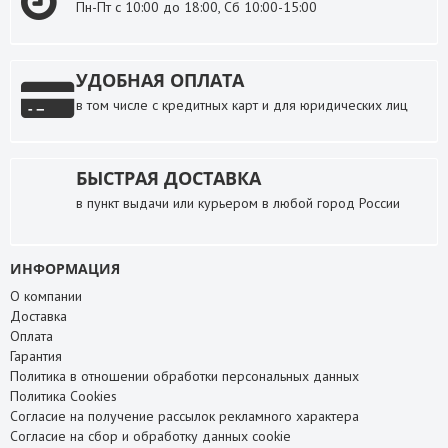
Пн-Пт с 10:00 до 18:00, Сб 10:00-15:00
УДОБНАЯ ОПЛАТА
в том числе с кредитных карт и для юридических лиц
БЫСТРАЯ ДОСТАВКА
в пункт выдачи или курьером в любой город России
ИНФОРМАЦИЯ
О компании
Доставка
Оплата
Гарантия
Политика в отношении обработки персональных данных
Политика Cookies
Согласие на получение рассылок рекламного характера
Согласие на сбор и обработку данных cookie