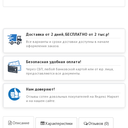
Доставка от 2 дней, БЕСПЛАТНО от 2 тыс.р!
Все варианты и сроки доставки доступны в начале
оформления заказа.
Безопасная удобная оплата!
Через СБП, любой банковской картой или от юр. лица,
предоставляются все документы.
Нам доверяют!
Отзывы сотен довольных покупателей на Яндекс Маркет
и на нашем сайте.
Описание
Характеристики
Отзывов (0)