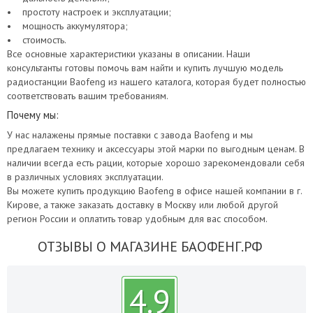
• простоту настроек и эксплуатации;
• мощность аккумулятора;
• стоимость.
Все основные характеристики указаны в описании. Наши
консультанты готовы помочь вам найти и купить лучшую модель
радиостанции Baofeng из нашего каталога, которая будет полностью
соответствовать вашим требованиям.
Почему мы:
У нас налажены прямые поставки с завода Baofeng и мы
предлагаем технику и аксессуары этой марки по выгодным ценам. В
наличии всегда есть рации, которые хорошо зарекомендовали себя
в различных условиях эксплуатации.
Вы можете купить продукцию Baofeng в офисе нашей компании в г.
Кирове, а также заказать доставку в Москву или любой другой
регион России и оплатить товар удобным для вас способом.
ОТЗЫВЫ О МАГАЗИНЕ БАОФЕНГ.РФ
4.9