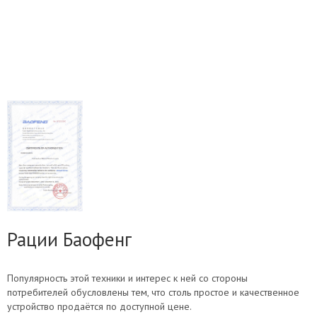
Рации Баофенг
Популярность этой техники и интерес к ней со стороны
потребителей обусловлены тем, что столь простое и качественное
устройство продаётся по доступной цене.