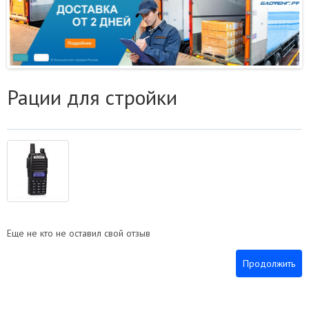
Рации для стройки
Еще не кто не оставил свой отзыв
Продолжить