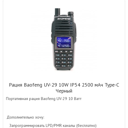
Рация Baofeng UV-29 10W IP54 2500 мАч Type-C
Черный
Портативная рация Baofeng UV-29 10 Ватт
Дополнительно хочу:
Запрограммировать LPD/PMR каналы (бесплатно)