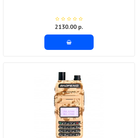
2130.00 р.