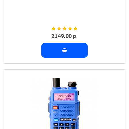
2149.00 р.