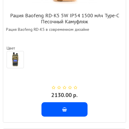
Рация Baofeng RD-K5 5W IP54 1500 мАч Type-C
Песочный Камуфляж
Рация Baofeng RD-K5 в современном дизайне
Цвет
2130.00 р.