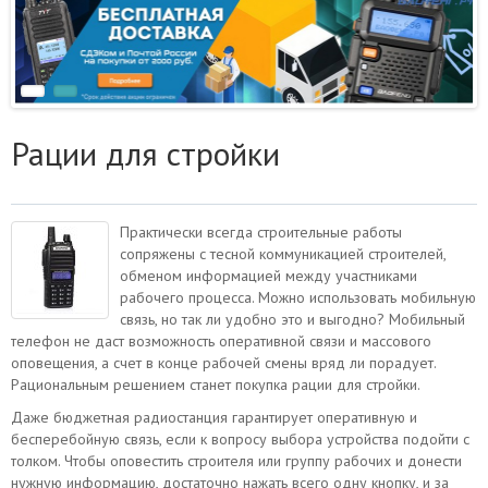
Рации для стройки
Практически всегда строительные работы
сопряжены с тесной коммуникацией строителей,
обменом информацией между участниками
рабочего процесса. Можно использовать мобильную
связь, но так ли удобно это и выгодно? Мобильный
телефон не даст возможность оперативной связи и массового
оповещения, а счет в конце рабочей смены вряд ли порадует.
Рациональным решением станет покупка рации для стройки.
Даже бюджетная радиостанция гарантирует оперативную и
бесперебойную связь, если к вопросу выбора устройства подойти с
толком. Чтобы оповестить строителя или группу рабочих и донести
нужную информацию, достаточно нажать всего одну кнопку, и за