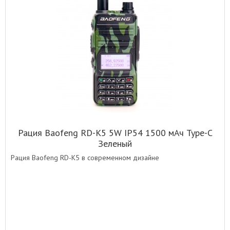
Рация Baofeng RD-K5 5W IP54 1500 мАч Type-C
Зеленый
Рация Baofeng RD-K5 в современном дизайне