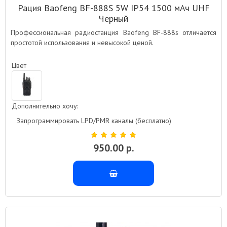
Рация Baofeng BF-888S 5W IP54 1500 мАч UHF
Черный
Профессиональная радиостанция Baofeng BF-888s отличается
простотой использования и невысокой ценой.
Цвет
Дополнительно хочу:
Запрограммировать LPD/PMR каналы (бесплатно)
950.00 р.