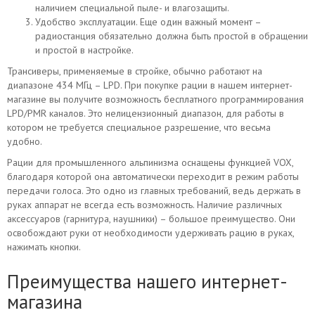
наличием специальной пыле- и влагозащиты.
Удобство эксплуатации. Еще один важный момент –
радиостанция обязательно должна быть простой в обращении
и простой в настройке.
Трансиверы, применяемые в стройке, обычно работают на
диапазоне 434 МГц – LPD. При покупке рации в нашем интернет-
магазине вы получите возможность бесплатного программирования
LPD/PMR каналов. Это нелицензионный диапазон, для работы в
котором не требуется специальное разрешение, что весьма
удобно.
Рации для промышленного альпинизма оснащены функцией VOX,
благодаря которой она автоматически переходит в режим работы
передачи голоса. Это одно из главных требований, ведь держать в
руках аппарат не всегда есть возможность. Наличие различных
аксессуаров (гарнитура, наушники) – большое преимущество. Они
освобождают руки от необходимости удерживать рацию в руках,
нажимать кнопки.
Преимущества нашего интернет-
магазина