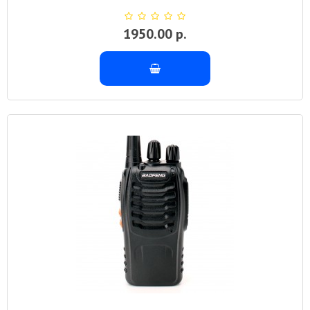
1950.00 р.