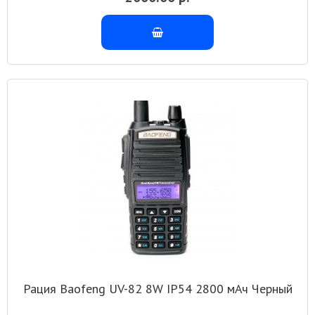
Рация Baofeng UV-82 8W IP54 2800 мАч Черный