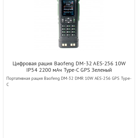
Цифровая рация Baofeng DM-32 AES-256 10W
IP54 2200 мАч Type-C GPS Зеленый
Портативная рация Baofeng DM-32 DMR 10W AES-256 GPS Type-
C