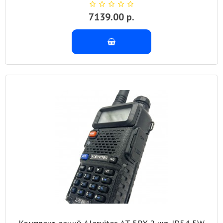
7139.00 р.