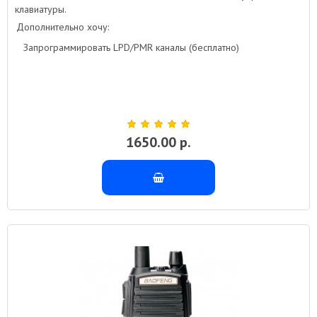
клавиатуры.
Дополнительно хочу:
Запрограммировать LPD/PMR каналы (бесплатно)
1650.00 р.