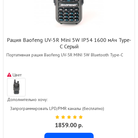
Рация Baofeng UV-5R Mini 5W IP54 1600 мАч Type-
C Серый
Портативная рация Baofeng UV-5R MINI 5W Bluetooth Type-C
Цвет
Дополнительно хочу:
Запрограммировать LPD/PMR каналы (бесплатно)
1859.00 р.