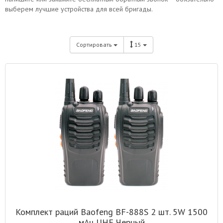
выберем лучшие устройства для всей бригады.
Сортировать
15
Комплект раций Baofeng BF-888S 2 шт. 5W 1500
мАч UHF Черный