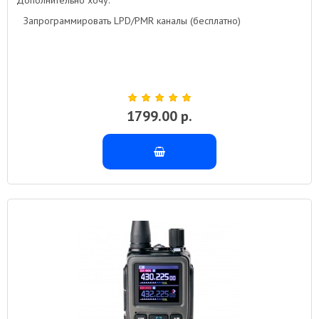
Запрограммировать LPD/PMR каналы (бесплатно)
1799.00 р.