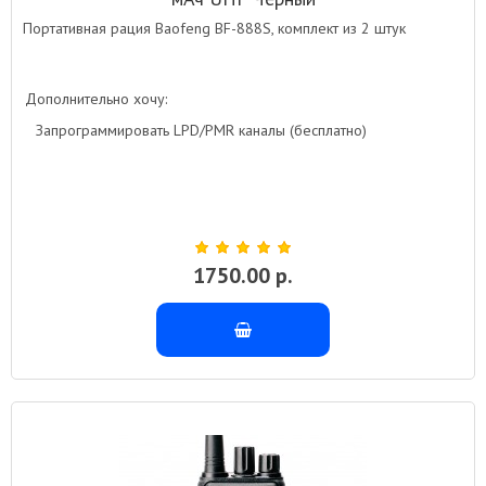
Портативная рация Baofeng BF-888S, комплект из 2 штук
Дополнительно хочу:
Запрограммировать LPD/PMR каналы (бесплатно)
1750.00 р.