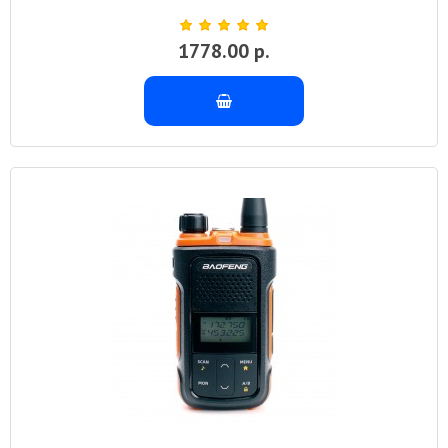
1778.00 р.