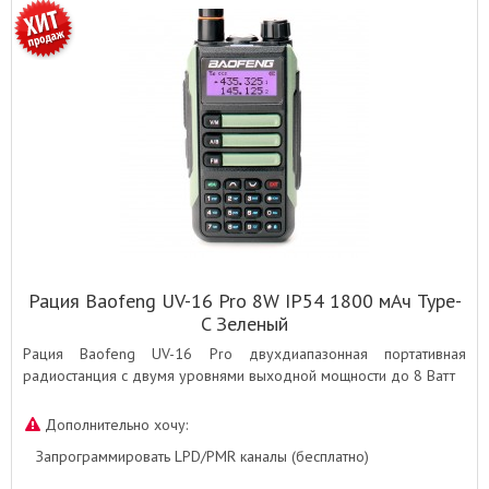
Рация Baofeng UV-16 Pro 8W IP54 1800 мАч Type-
C Зеленый
Рация Baofeng UV-16 Pro двухдиапазонная портативная
радиостанция с двумя уровнями выходной мощности до 8 Ватт
Дополнительно хочу:
Запрограммировать LPD/PMR каналы (бесплатно)