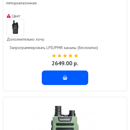
пятидиапазонная.
Цвет
Дополнительно хочу:
Запрограммировать LPD/PMR каналы (бесплатно)
2649.00 р.