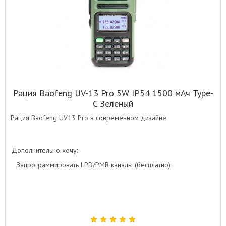
Рация Baofeng UV-13 Pro 5W IP54 1500 мАч Type-
C Зеленый
Рация Baofeng UV13 Pro в современном дизайне
Дополнительно хочу:
Запрограммировать LPD/PMR каналы (бесплатно)