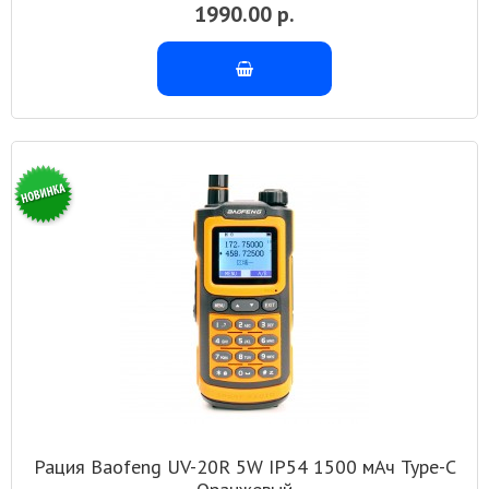
1990.00 р.
Рация Baofeng UV-20R 5W IP54 1500 мАч Type-C