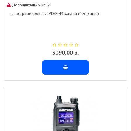
Дополнительно хочу:
Запрограммировать LPD/PMR каналы (бесплатно)
3090.00 р.