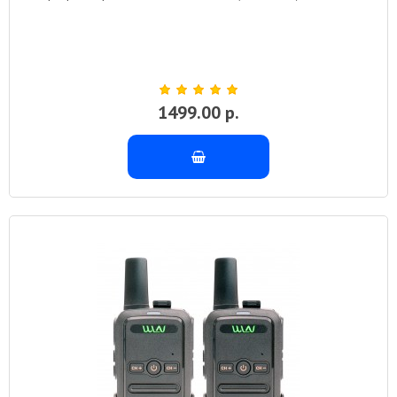
1499.00 р.