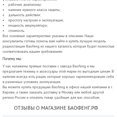
• рабочие диапазоны;
• наличие нужного класса защиты;
• дальность действия;
• простоту настроек и эксплуатации;
• мощность аккумулятора;
• стоимость.
Все основные характеристики указаны в описании. Наши
консультанты готовы помочь вам найти и купить лучшую модель
радиостанции Baofeng из нашего каталога, которая будет полностью
соответствовать вашим требованиям.
Почему мы:
У нас налажены прямые поставки с завода Baofeng и мы
предлагаем технику и аксессуары этой марки по выгодным ценам. В
наличии всегда есть рации, которые хорошо зарекомендовали себя
в различных условиях эксплуатации.
Вы можете купить продукцию Baofeng в офисе нашей компании в г.
Кирове, а также заказать доставку в Москву или любой другой
регион России и оплатить товар удобным для вас способом.
ОТЗЫВЫ О МАГАЗИНЕ БАОФЕНГ.РФ