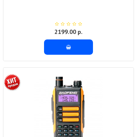
2199.00 р.