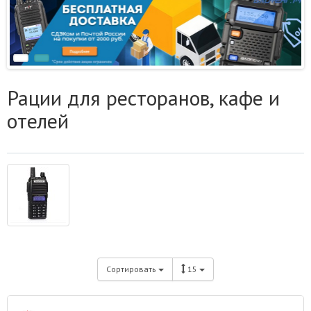
Рации для ресторанов, кафе и
отелей
Сортировать
15