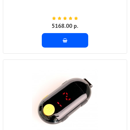
5168.00 р.