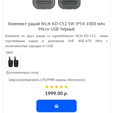
Комплект раций WLN KD-C52 5W IP54 1000 мАч
Micro-USB Черный
Комплект из двух раций со скремблером WLN KD-C52 - мини
портативные рации в диапазоне UHF 400-470 MHz с
возможностью зарядки от USB
Цвет
Дополнительно хочу:
Запрограммировать LPD/PMR каналы (бесплатно)
1999.00 р.