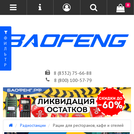
0
ФИЛЬТР
8 (8332) 75-66-88
8 (800) 100-57-79
Радиостанции
Рации для ресторанов, кафе и отелей