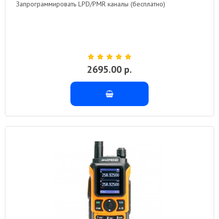
Запрограммировать LPD/PMR каналы (бесплатно)
2695.00 р.