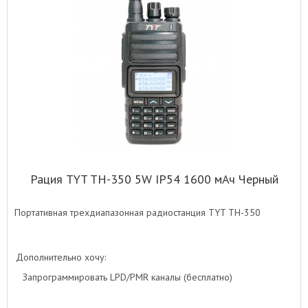
Рация TYT TH-350 5W IP54 1600 мАч Черный
Портативная трехдиапазонная радиостанция TYT TH-350
Дополнительно хочу:
Запрограммировать LPD/PMR каналы (бесплатно)