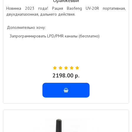
Оранжевый
Новинка 2023 года! Рация Baofeng UV-20R портативная,
двухдиапазонная, дальнего действия.
Дополнительно хочу:
Запрограммировать LPD/PMR каналы (бесплатно)
2198.00 р.