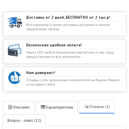
Доставка от 2 дней, БЕСПЛАТНО от 2 тыс.р!
Все варианты и сроки доставки доступны в начале
оформления заказа.
Безопасная удобная оплата!
Через СБП, любой банковской картой или от юр. лица,
предоставляются все документы.
Нам доверяют!
Отзывы сотен довольных покупателей на Яндекс Маркет
и на нашем сайте.
Отзывов (1)
Описание
Характеристики
Вопрос - ответ (11)