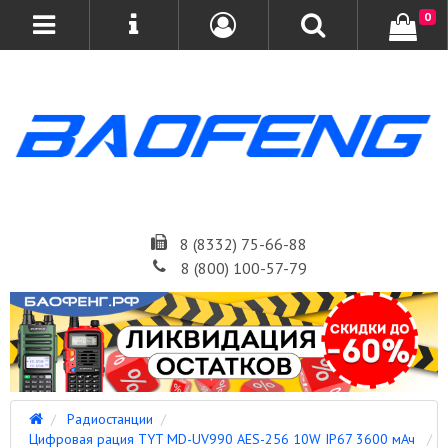
0
8 (8332) 75-66-88
8 (800) 100-57-79
Радиостанции
Цифровая рация TYT MD-UV990 AES-256 10W IP67 3600 мАч