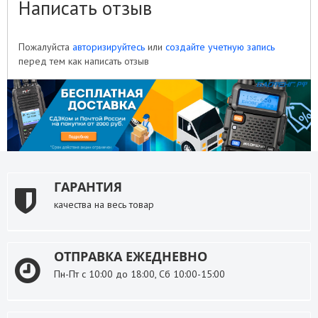
Написать отзыв
Пожалуйста
авторизируйтесь
или
создайте учетную запись
перед тем как написать отзыв
ГАРАНТИЯ
качества на весь товар
ОТПРАВКА ЕЖЕДНЕВНО
Пн-Пт с 10:00 до 18:00, Сб 10:00-15:00