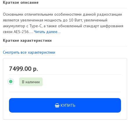
Краткое описание
Основными отличительными особенностями данной радиостанции
являются увеличенная мощность до 10 Ватт, увеличенный
аккумулятор с Type-C, а также обновленный стандарт шифрования
связи AES-256....
Читать далее...
Краткие характеристики
Смотреть все характеристики
7499.00 р.
В наличии
КУПИТЬ