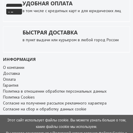
УДОБНАЯ ОПЛАТА
в том числе с кредитных карт и для юридических лиц
БЫСТРАЯ ДОСТАВКА
в пункт выдачи или курьером в любой город России
ИНФОРМАЦИЯ
О компании
Доставка
Оплата
Гарантия
Политика в отношении обработки персональных данных
Политика Cookies
Согласие на получение рассылок рекламного характера
Согласие на сбор и обработку данных cookie
СЛУЖБА ПОДДЕРЖКИ
Этот сайт использует файлы cookie. Вы можете узнать больше о том,
Связаться с нами
какие файлы cookie мы используем.
Карта сайта