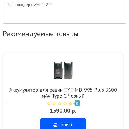
Тип вокодера: AMBE+2™
Рекомендуемые товары
Аккумулятор для рации TYT MD-995 Plus 3600
мАч Type-C Черный
0
1590.00 р.
КУПИТЬ