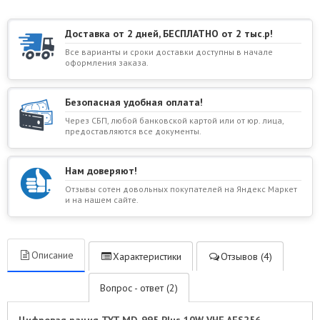
Доставка от 2 дней, БЕСПЛАТНО от 2 тыс.р!
Все варианты и сроки доставки доступны в начале
оформления заказа.
Безопасная удобная оплата!
Через СБП, любой банковской картой или от юр. лица,
предоставляются все документы.
Нам доверяют!
Отзывы сотен довольных покупателей на Яндекс Маркет
и на нашем сайте.
Описание
Характеристики
Отзывов (4)
Вопрос - ответ (2)