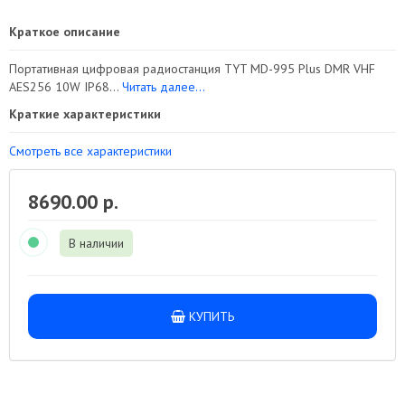
Краткое описание
Портативная цифровая радиостанция TYT MD-995 Plus DMR VHF
AES256 10W IP68...
Читать далее...
Краткие характеристики
Смотреть все характеристики
8690.00 р.
В наличии
КУПИТЬ