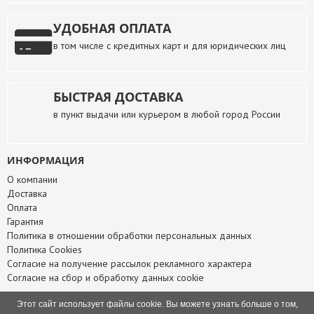
УДОБНАЯ ОПЛАТА
в том числе с кредитных карт и для юридических лиц
БЫСТРАЯ ДОСТАВКА
в пункт выдачи или курьером в любой город России
ИНФОРМАЦИЯ
О компании
Доставка
Оплата
Гарантия
Политика в отношении обработки персональных данных
Политика Cookies
Согласие на получение рассылок рекламного характера
Согласие на сбор и обработку данных cookie
СЛУЖБА ПОДДЕРЖКИ
Этот сайт использует файлы cookie. Вы можете узнать больше о том,