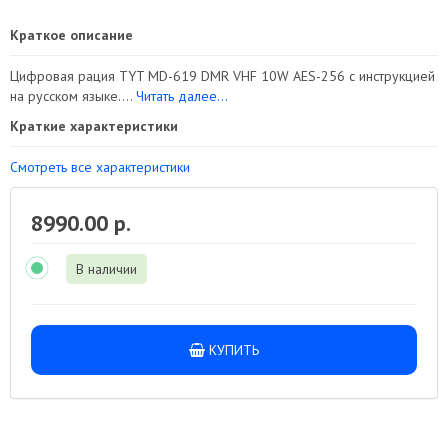
Краткое описание
Цифровая рация TYT MD-619 DMR VHF 10W AES-256 с инструкцией
на русском языке....
Читать далее...
Краткие характеристики
Смотреть все характеристики
8990.00 р.
В наличии
КУПИТЬ