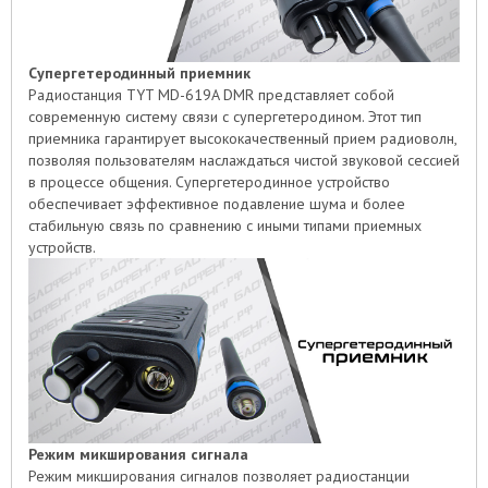
Супергетеродинный приемник
Радиостанция TYT MD-619A DMR представляет собой
современную систему связи с супергетеродином. Этот тип
приемника гарантирует высококачественный прием радиоволн,
позволяя пользователям наслаждаться чистой звуковой сессией
в процессе общения. Супергетеродинное устройство
обеспечивает эффективное подавление шума и более
стабильную связь по сравнению с иными типами приемных
устройств.
Режим микширования сигнала
Режим микширования сигналов позволяет радиостанции