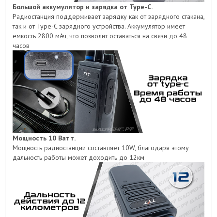
Большой аккумулятор и зарядка от Type-C.
Радиостанция поддерживает зарядку как от зарядного стакана,
так и от Type-C зарядного устройства. Аккумулятор имеет
емкость 2800 мАч, что позволит оставаться на связи до 48
часов
Мощность 10 Ватт.
Мощность радиостанции составляет 10W, благодаря этому
дальность работы может доходить до 12км