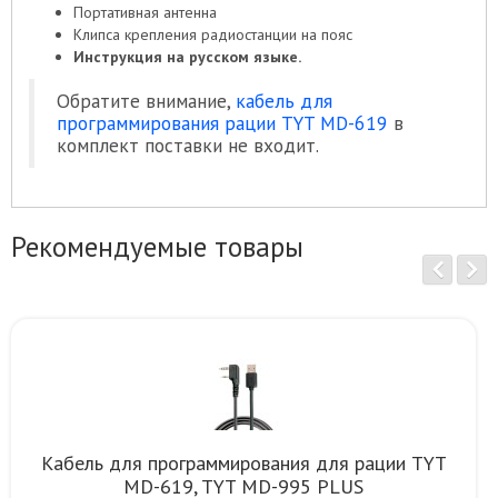
Портативная антенна
Клипса крепления радиостанции на пояс
Инструкция на русском языке.
Обратите внимание,
кабель для
программирования рации TYT MD-619
в
комплект поставки не входит.
Рекомендуемые товары
Кабель для программирования для рации TYT
MD-619, TYT MD-995 PLUS