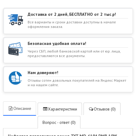
Доставка от 2 дней, БЕСПЛАТНО от 2 тыс.р!
Все варианты и сроки доставки доступны в начале
оформления заказа.
Безопасная удобная оплата!
Через СБП, любой банковской картой или от юр. лица,
предоставляются все документы.
Нам доверяют!
Отзывы сотен довольных покупателей на Яндекс Маркет
и на нашем сайте.
Описание
Характеристики
Отзывов (0)
Вопрос - ответ (0)