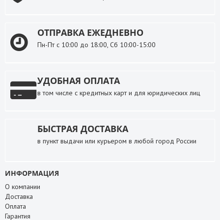
ОТПРАВКА ЕЖЕДНЕВНО
Пн-Пт с 10:00 до 18:00, Сб 10:00-15:00
УДОБНАЯ ОПЛАТА
в том числе с кредитных карт и для юридических лиц
БЫСТРАЯ ДОСТАВКА
в пункт выдачи или курьером в любой город России
ИНФОРМАЦИЯ
О компании
Доставка
Оплата
Гарантия