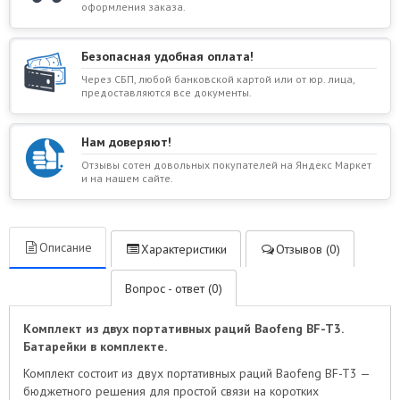
оформления заказа.
Безопасная удобная оплата!
Через СБП, любой банковской картой или от юр. лица,
предоставляются все документы.
Нам доверяют!
Отзывы сотен довольных покупателей на Яндекс Маркет
и на нашем сайте.
Описание
Характеристики
Отзывов (0)
Вопрос - ответ (0)
Комплект из двух портативных раций Baofeng BF-T3.
Батарейки в комплекте.
Комплект состоит из двух портативных раций Baofeng BF-T3 —
бюджетного решения для простой связи на коротких