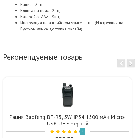
Рация - 2шт,
Клипса на пояс - 2шт,
Батарейка ААА - 8шт,
Инструкция на английском языке - 1шт. (Инструкция на
Русском языке доступна онлайн).
Рекомендуемые товары
Рация Baofeng BF-R5, 5W IP54 1500 мАч Micro-
USB UHF Черный
4