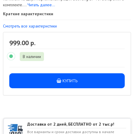
комплекте....
Читать далее...
Краткие характеристики
Смотреть все характеристики
999.00 р.
В наличии
КУПИТЬ
Доставка от 2 дней, БЕСПЛАТНО от 2 тыс.р!
Все варианты и сроки доставки доступны в начале