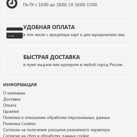
Пн-Пт с 10:00 до 18:00, Сб 10:00-15:00
УДОБНАЯ ОПЛАТА
в том числе с кредитных карт и для юридических лиц
БЫСТРАЯ ДОСТАВКА
в пункт выдачи или курьером в любой город России
ИНФОРМАЦИЯ
О компании
Доставка
Оплата
Гарантия
Политика в отношении обработки персональных данных
Политика Cookies
Согласие на получение рассылок рекламного характера
Согласие на сбор и обработку данных cookie