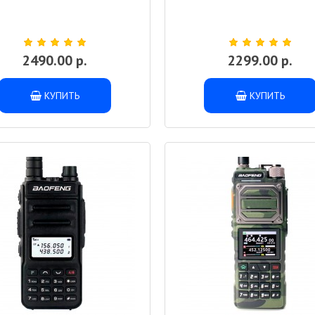
2490.00 р.
2299.00 р.
КУПИТЬ
КУПИТЬ