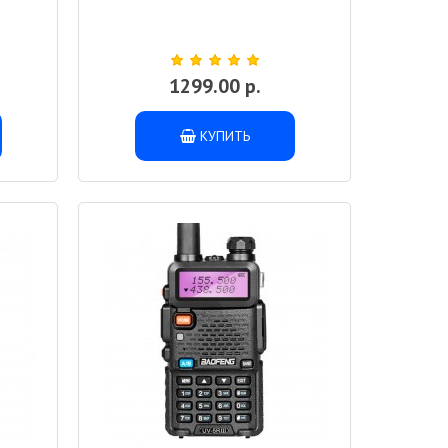
1299.00 р.
КУПИТЬ