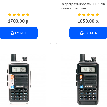
Запрограммировать LPD/PMR
каналы (бесплатно)
1700.00 р.
1850.00 р.
КУПИТЬ
КУПИТЬ