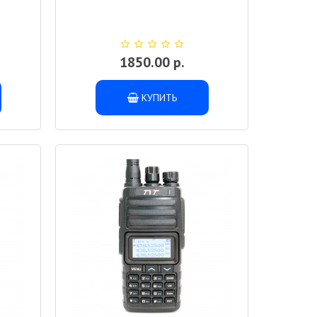
1850.00 р.
КУПИТЬ