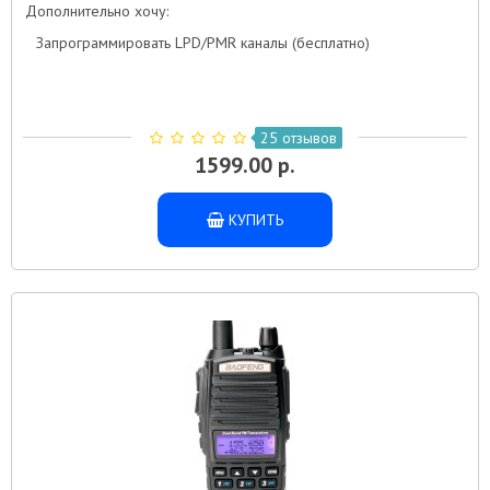
Дополнительно хочу:
Запрограммировать LPD/PMR каналы (бесплатно)
25 отзывов
1599.00 р.
КУПИТЬ