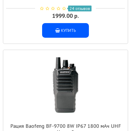
24 отзывов
1999.00 р.
КУПИТЬ
Рация Baofeng BF-9700 8W IP67 1800 мАч UHF