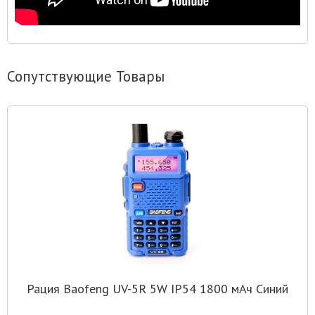
Сопутствующие Товары
Рация Baofeng UV-5R 5W IP54 1800 мАч Синий