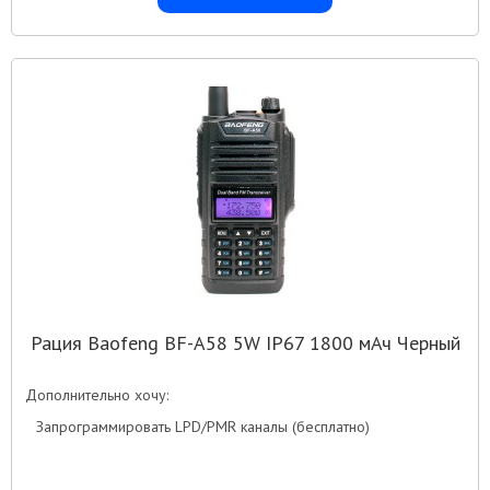
Рация Baofeng BF-A58 5W IP67 1800 мАч Черный
Дополнительно хочу:
Запрограммировать LPD/PMR каналы (бесплатно)