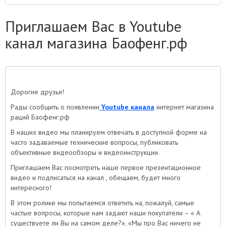
Приглашаем Вас в Youtube
канал магазина Баофенг.рф
Дорогие друзья!
Рады сообщить о появлении
Youtube канала
интернет магазина
раций Баофенг.рф
В наших видео мы планируем отвечать в доступной форме на
часто задаваемые технические вопросы, публиковать
объективные видеообзоры и видеоинструкции.
Приглашаем Вас посмотреть наше первое презентационное
видео и подписаться на канал , обещаем, будет много
интересного!
В этом ролике мы попытаемся ответить на, пожалуй, самые
частые вопросы, которые нам задают наши покупатели – « А
существуете ли Вы на самом деле?», «Мы про Вас ничего не