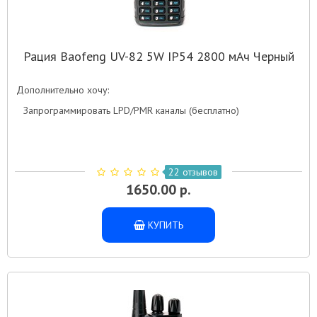
Рация Baofeng UV-82 5W IP54 2800 мАч Черный
Дополнительно хочу:
Запрограммировать LPD/PMR каналы (бесплатно)
22 отзывов
1650.00 р.
КУПИТЬ