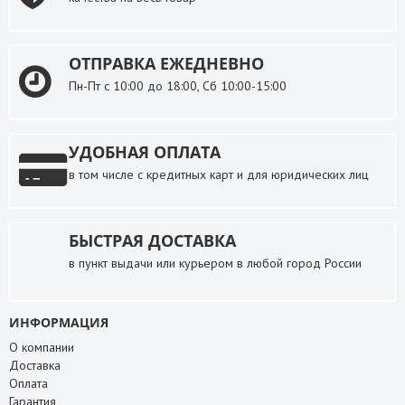
ОТПРАВКА ЕЖЕДНЕВНО
Пн-Пт с 10:00 до 18:00, Сб 10:00-15:00
УДОБНАЯ ОПЛАТА
в том числе с кредитных карт и для юридических лиц
БЫСТРАЯ ДОСТАВКА
в пункт выдачи или курьером в любой город России
ИНФОРМАЦИЯ
О компании
Доставка
Оплата
Гарантия