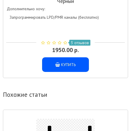
Черный
Дополнительно хочу:
Запрограммировать LPD/PMR каналы (бесплатно)
3 отзывов
1950.00 р.
КУПИТЬ
Похожие статьи