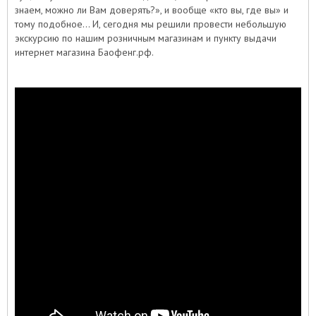
знаем, можно ли Вам доверять?», и вообще «кто вы, где вы» и
тому подобное… И, сегодня мы решили провести небольшую
экскурсию по нашим розничным магазинам и пункту выдачи
интернет магазина Баофенг.рф.