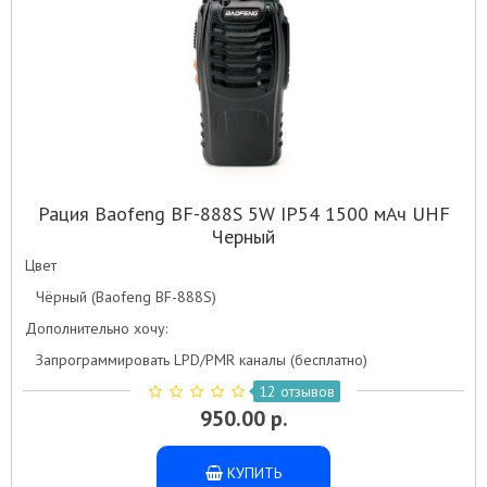
Рация Baofeng BF-888S 5W IP54 1500 мАч UHF
Черный
Цвет
Чёрный (Baofeng BF-888S)
Дополнительно хочу:
Запрограммировать LPD/PMR каналы (бесплатно)
12 отзывов
950.00 р.
КУПИТЬ