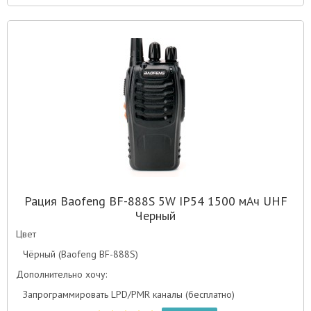
Рация Baofeng BF-888S 5W IP54 1500 мАч UHF
Черный
Цвет
Чёрный (Baofeng BF-888S)
Дополнительно хочу:
Запрограммировать LPD/PMR каналы (бесплатно)