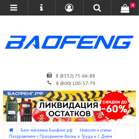
0
8 (8332) 75-66-88
8 (800) 100-57-79
Блог магазина Баофенг.рф
Новости и статьи
Поздравляем с Праздником Весны и Труда и С Днем