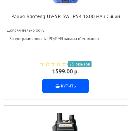
Рация Baofeng UV-5R 5W IP54 1800 мАч Синий
Дополнительно хочу:
Запрограммировать LPD/PMR каналы (бесплатно)
25 отзывов
1599.00 р.
КУПИТЬ