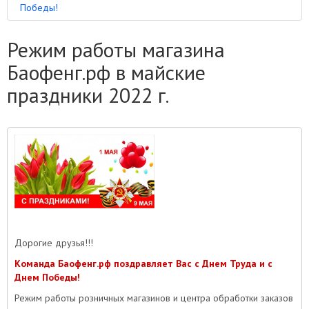
Победы!
Режим работы магазина
Баофенг.рф в майские
праздники 2022 г.
Дорогие друзья!!!
Команда Баофенг.рф поздравляет Вас с Днем Труда и с
Днем Победы!
Режим работы розничных магазинов и центра обработки заказов