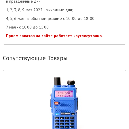
в праздничные дни:
1, 2, 3, 8, 9 мая 2022 - выходные дни;
4, 5, 6 мая - в обычном режиме с 10-00 до 18-00;
7 мая - с 10:00 до 15:00.
Прием заказов на сайте работает круглосуточно.
Сопутствующие Товары