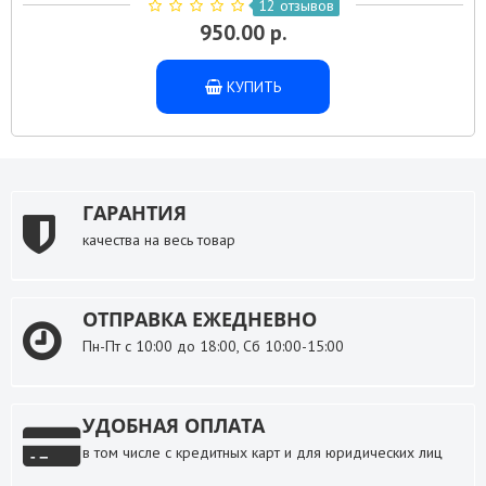
12 отзывов
950.00 р.
КУПИТЬ
ГАРАНТИЯ
качества на весь товар
ОТПРАВКА ЕЖЕДНЕВНО
Пн-Пт с 10:00 до 18:00, Сб 10:00-15:00
УДОБНАЯ ОПЛАТА
в том числе с кредитных карт и для юридических лиц