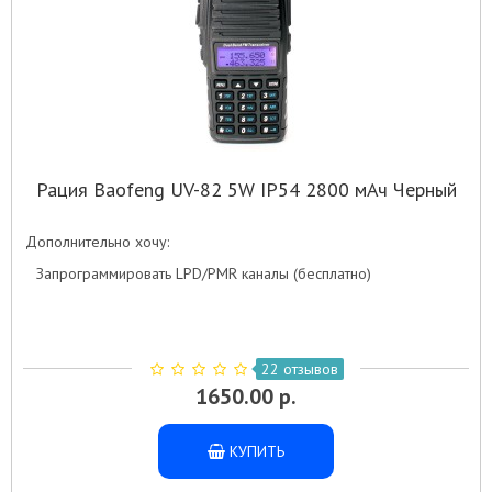
Рация Baofeng UV-82 5W IP54 2800 мАч Черный
Дополнительно хочу:
Запрограммировать LPD/PMR каналы (бесплатно)
22 отзывов
1650.00 р.
КУПИТЬ