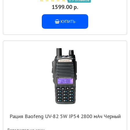
1599.00 р.
КУПИТЬ
Рация Baofeng UV-82 5W IP54 2800 мАч Черный