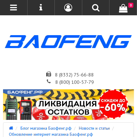
0
8 (8332) 75-66-88
8 (800) 100-57-79
Блог магазина Баофенг.рф
Новости и статьи
Обновление интернет магазина Баофенг.рф