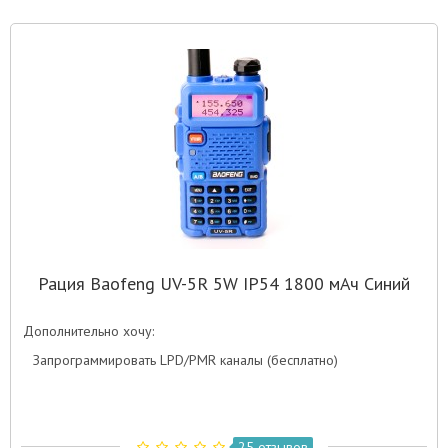
Рация Baofeng UV-5R 5W IP54 1800 мАч Синий
Дополнительно хочу:
Запрограммировать LPD/PMR каналы (бесплатно)
25 отзывов