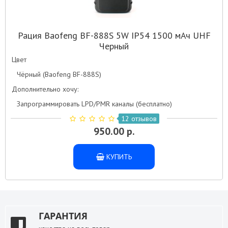
Рация Baofeng BF-888S 5W IP54 1500 мАч UHF
Черный
Цвет
Чёрный (Baofeng BF-888S)
Дополнительно хочу:
Запрограммировать LPD/PMR каналы (бесплатно)
12 отзывов
950.00 р.
КУПИТЬ
ГАРАНТИЯ