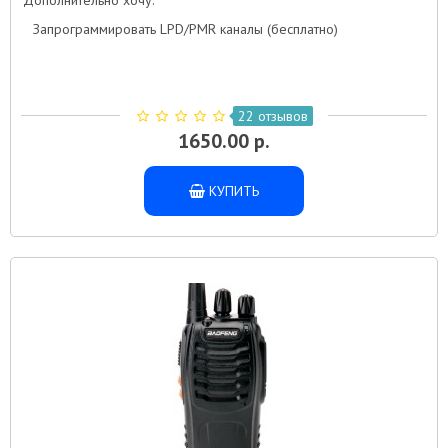
Дополнительно хочу:
Запрограммировать LPD/PMR каналы (бесплатно)
22 отзывов
1650.00 р.
КУПИТЬ