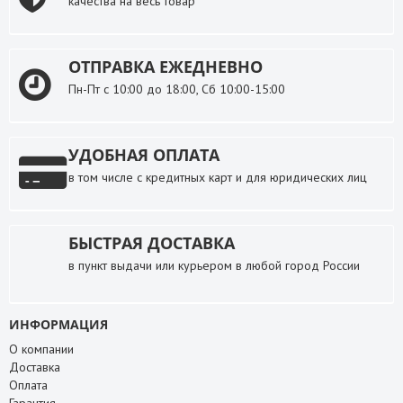
качества на весь товар
ОТПРАВКА ЕЖЕДНЕВНО
Пн-Пт с 10:00 до 18:00, Сб 10:00-15:00
УДОБНАЯ ОПЛАТА
в том числе с кредитных карт и для юридических лиц
БЫСТРАЯ ДОСТАВКА
в пункт выдачи или курьером в любой город России
ИНФОРМАЦИЯ
О компании
Доставка
Оплата