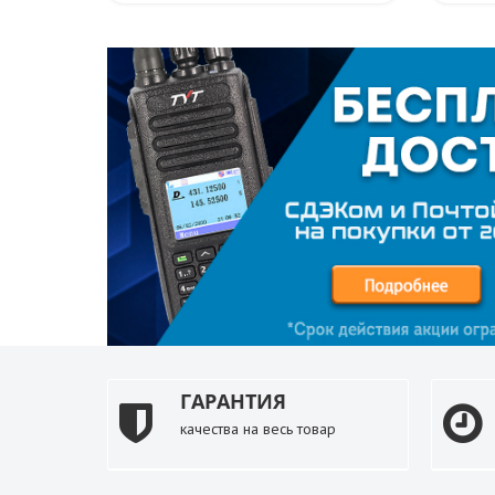
ГАРАНТИЯ
качества на весь товар