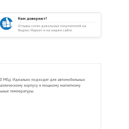
Нам доверяют!
Отзывы сотен довольных покупателей на
Яндекс Маркет и на нашем сайте.
0 МГц). Идеально подходит для автомобильных
еталлическому корпусу и мощному магнитному
льные температуры.