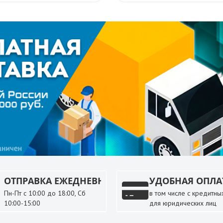
ОТПРАВКА ЕЖЕДНЕВНО
УДОБНАЯ ОПЛА
Пн-Пт с 10:00 до 18:00, Сб
в том числе с кредитных
10:00-15:00
для юридических лиц