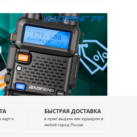
ТА
БЫСТРАЯ ДОСТАВКА
 карт и
в пункт выдачи или курьером в
любой город России