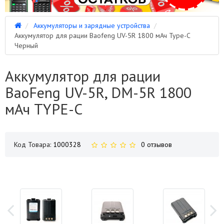
Аккумуляторы и зарядные устройства
Аккумулятор для рации Baofeng UV-5R 1800 мАч Type-C
Черный
Аккумулятор для рации
BaoFeng UV-5R, DM-5R 1800
мАч TYPE-C
Код Товара:
1000328
0 отзывов