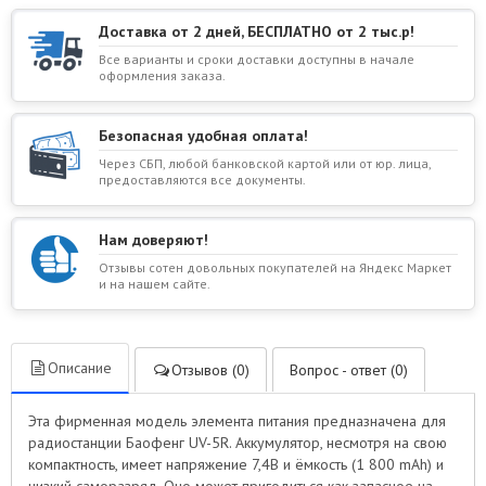
Доставка от 2 дней, БЕСПЛАТНО от 2 тыс.р!
Все варианты и сроки доставки доступны в начале
оформления заказа.
Безопасная удобная оплата!
Через СБП, любой банковской картой или от юр. лица,
предоставляются все документы.
Нам доверяют!
Отзывы сотен довольных покупателей на Яндекс Маркет
и на нашем сайте.
Описание
Отзывов (0)
Вопрос - ответ (0)
Эта фирменная модель элемента питания предназначена для
радиостанции Баофенг UV-5R. Аккумулятор, несмотря на свою
компактность, имеет напряжение 7,4В и ёмкость (1 800 mAh) и