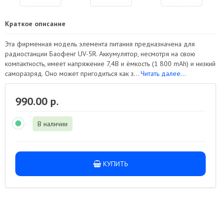
Краткое описание
Эта фирменная модель элемента питания предназначена для
радиостанции Баофенг UV-5R. Аккумулятор, несмотря на свою
компактность, имеет напряжение 7,4В и ёмкость (1 800 mAh) и низкий
саморазряд. Оно может пригодиться как з...
Читать далее...
990.00 р.
В наличии
КУПИТЬ