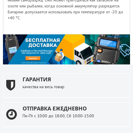
низкий саморазряд. Оно может пригодиться как запасное на
охоте или рыбалке, когда основной аккумулятор разрядится.
Батарею допускается использовать при температуре от -20 до
+40 °С.
ГАРАНТИЯ
качества на весь товар
ОТПРАВКА ЕЖЕДНЕВНО
Пн-Пт с 10:00 до 18:00, Сб 10:00-15:00