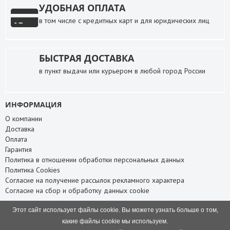
УДОБНАЯ ОПЛАТА
в том числе с кредитных карт и для юридических лиц
БЫСТРАЯ ДОСТАВКА
в пункт выдачи или курьером в любой город России
ИНФОРМАЦИЯ
О компании
Доставка
Оплата
Гарантия
Политика в отношении обработки персональных данных
Политика Cookies
Согласие на получение рассылок рекламного характера
Согласие на сбор и обработку данных cookie
СЛУЖБА ПОДДЕРЖКИ
Этот сайт использует файлы cookie. Вы можете узнать больше о том,
Связаться с нами
какие файлы cookie мы используем.
Карта сайта