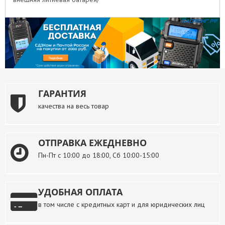
ГАРАНТИЯ
качества на весь товар
ОТПРАВКА ЕЖЕДНЕВНО
Пн-Пт с 10:00 до 18:00, Сб 10:00-15:00
УДОБНАЯ ОПЛАТА
в том числе с кредитных карт и для юридических лиц