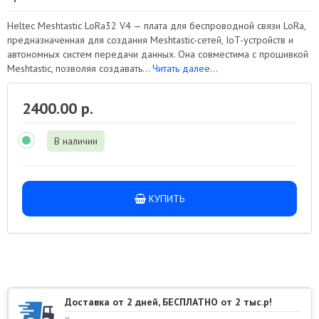
Heltec Meshtastic LoRa32 V4 — плата для беспроводной связи LoRa,
предназначенная для создания Meshtastic-сетей, IoT-устройств и
автономных систем передачи данных. Она совместима с прошивкой
Meshtastic, позволяя создавать...
Читать далее...
2400.00 р.
В наличии
КУПИТЬ
Доставка от 2 дней, БЕСПЛАТНО от 2 тыс.р!