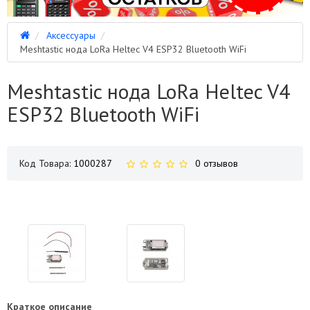
Аксессуары
Meshtastic нода LoRa Heltec V4 ESP32 Bluetooth WiFi
Meshtastic нода LoRa Heltec V4
ESP32 Bluetooth WiFi
Код Товара:
1000287
0 отзывов
Краткое описание