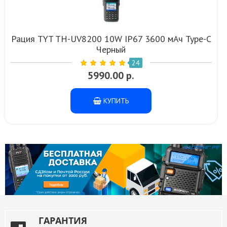
Рация TYT TH-UV8200 10W IP67 3600 мАч Type-C
Черный
24
5990.00 р.
КУПИТЬ
ГАРАНТИЯ