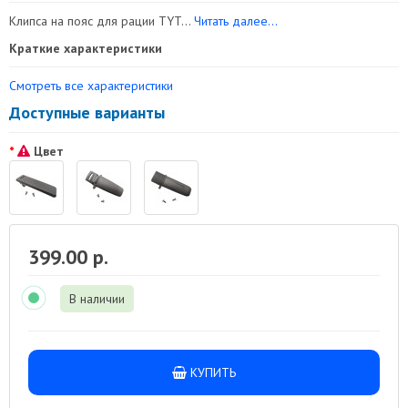
Клипса на пояс для рации TYT...
Читать далее...
Краткие характеристики
Смотреть все характеристики
Доступные варианты
Цвет
399.00 р.
В наличии
КУПИТЬ