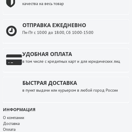
качества на весь товар
ОТПРАВКА ЕЖЕДНЕВНО
Пн-Пт с 10:00 до 18:00, Сб 10:00-15:00
УДОБНАЯ ОПЛАТА
в том числе с кредитных карт и для юридических лиц
БЫСТРАЯ ДОСТАВКА
в пункт выдачи или курьером в любой город России
ИНФОРМАЦИЯ
О компании
Доставка
Оплата