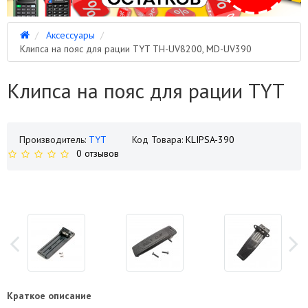
Аксессуары
Клипса на пояс для рации TYT TH-UV8200, MD-UV390
Клипса на пояс для рации TYT
Производитель:
TYT
Код Товара:
KLIPSA-390
0 отзывов
Краткое описание