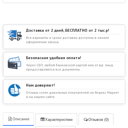
Доставка от 2 дней, БЕСПЛАТНО от 2 тыс.р!
Все варианты и сроки доставки доступны в начале
оформления заказа.
Безопасная удобная оплата!
Через СБП, любой банковской картой или от юр. лица,
предоставляются все документы.
Нам доверяют!
Отзывы сотен довольных покупателей на Яндекс Маркет
и на нашем сайте.
Описание
Характеристики
Отзывов (0)