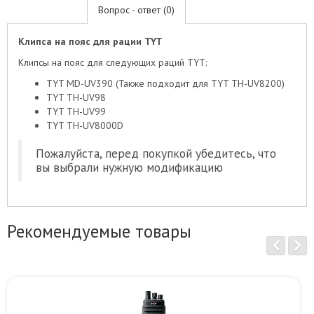
Вопрос - ответ (0)
Клипса на пояс для рации TYT
Клипсы на пояс для следующих раций TYT:
TYT MD-UV390 (Также подходит для TYT TH-UV8200)
TYT TH-UV98
TYT TH-UV99
TYT TH-UV8000D
Пожалуйста, перед покупкой убедитесь, что
вы выбрали нужную модификацию
Рекомендуемые товары