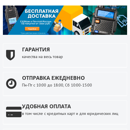
ГАРАНТИЯ
качества на весь товар
ОТПРАВКА ЕЖЕДНЕВНО
Пн-Пт с 10:00 до 18:00, Сб 10:00-15:00
УДОБНАЯ ОПЛАТА
в том числе с кредитных карт и для юридических лиц