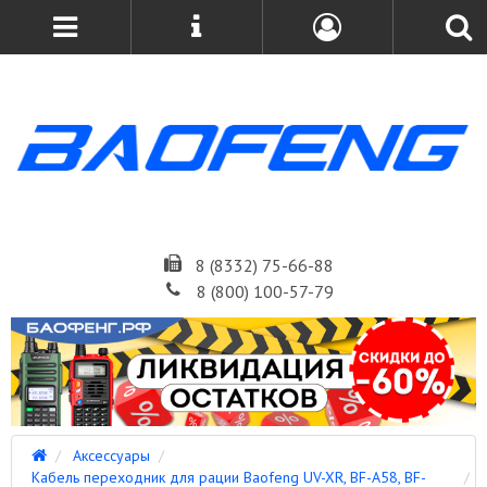
8 (8332) 75-66-88
8 (800) 100-57-79
Аксессуары
Кабель переходник для рации Baofeng UV-XR, BF-A58, BF-