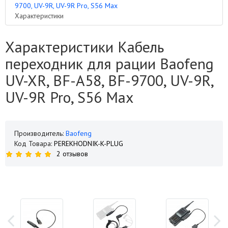
9700, UV-9R, UV-9R Pro, S56 Max
Характеристики
Характеристики Кабель
переходник для рации Baofeng
UV-XR, BF-A58, BF-9700, UV-9R,
UV-9R Pro, S56 Max
Производитель:
Baofeng
Код Товара:
PEREKHODNIK-K-PLUG
2 отзывов