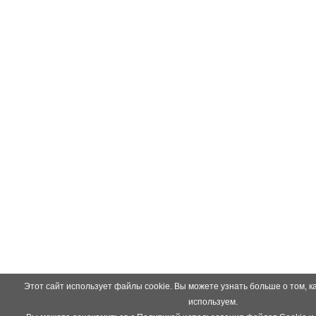
Этот сайт использует файлы cookie. Вы можете узнать больше о том, к
используем.