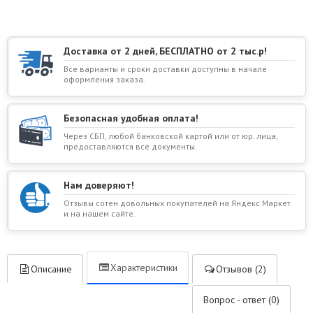
Доставка от 2 дней, БЕСПЛАТНО от 2 тыс.р!
Все варианты и сроки доставки доступны в начале
оформления заказа.
Безопасная удобная оплата!
Через СБП, любой банковской картой или от юр. лица,
предоставляются все документы.
Нам доверяют!
Отзывы сотен довольных покупателей на Яндекс Маркет
и на нашем сайте.
Характеристики
Описание
Отзывов (2)
Вопрос - ответ (0)