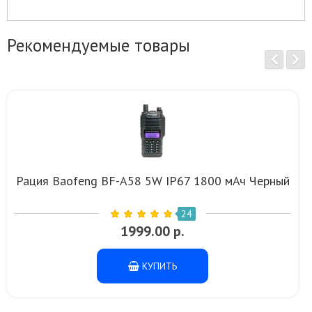
Рекомендуемые товары
Рация Baofeng BF-A58 5W IP67 1800 мАч Черный
24
1999.00 р.
КУПИТЬ