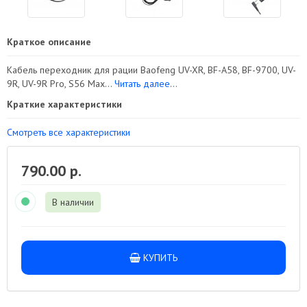
Краткое описание
Кабель переходник для рации Baofeng UV-XR, BF-A58, BF-9700, UV-
9R, UV-9R Pro, S56 Max...
Читать далее...
Краткие характеристики
Смотреть все характеристики
790.00 р.
В наличии
КУПИТЬ