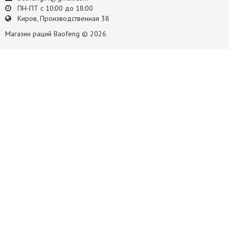
ПН-ПТ с 10:00 до 18:00
Киров, Производственная 38
Магазин раций Baofeng © 2026