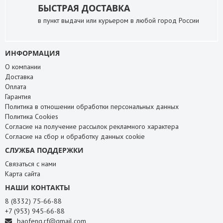
БЫСТРАЯ ДОСТАВКА
в пункт выдачи или курьером в любой город России
ИНФОРМАЦИЯ
О компании
Доставка
Оплата
Гарантия
Политика в отношении обработки персональных данных
Политика Cookies
Согласие на получение рассылок рекламного характера
Согласие на сбор и обработку данных cookie
СЛУЖБА ПОДДЕРЖКИ
Связаться с нами
Карта сайта
НАШИ КОНТАКТЫ
8 (8332) 75-66-88
+7 (953) 945-66-88
baofeng.rf@gmail.com