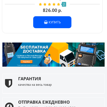
2
826.00 р.
КУПИТЬ
ГАРАНТИЯ
качества на весь товар
ОТПРАВКА ЕЖЕДНЕВНО