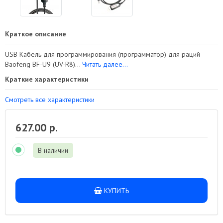
Краткое описание
USB Кабель для программирования (программатор) для раций
Baofeng BF-U9 (UV-R8)...
Читать далее...
Краткие характеристики
Смотреть все характеристики
627.00 р.
В наличии
КУПИТЬ