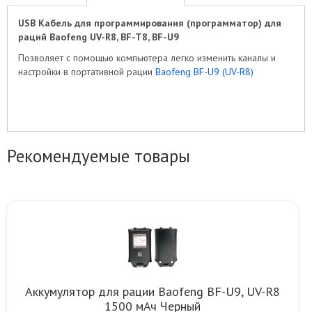
USB Кабель для программирования (программатор) для
раций Baofeng UV-R8, BF-T8, BF-U9
Позволяет с помощью компьютера легко изменить каналы и
настройки в портативной рации
Baofeng BF-U9 (UV-R8)
Рекомендуемые товары
Аккумулятор для рации Baofeng BF-U9, UV-R8
1500 мАч Черный