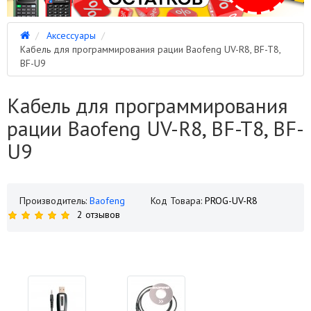
Аксессуары
Кабель для программирования рации Baofeng UV-R8, BF-T8,
BF-U9
Кабель для программирования
рации Baofeng UV-R8, BF-T8, BF-
U9
Производитель:
Baofeng
Код Товара:
PROG-UV-R8
2 отзывов