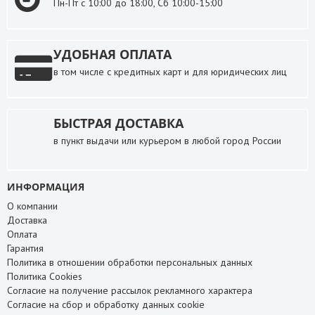
Пн-Пт с 10:00 до 18:00, Сб 10:00-15:00
УДОБНАЯ ОПЛАТА
в том числе с кредитных карт и для юридических лиц
БЫСТРАЯ ДОСТАВКА
в пункт выдачи или курьером в любой город России
ИНФОРМАЦИЯ
О компании
Доставка
Оплата
Гарантия
Политика в отношении обработки персональных данных
Политика Cookies
Согласие на получение рассылок рекламного характера
Согласие на сбор и обработку данных cookie