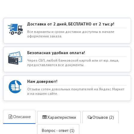
Доставка от 2 дней, БЕСПЛАТНО от 2 тыс.р!
Все варианты и сроки доставки доступны в начале
оформления заказа.
Безопасная удобная оплата!
Через СБП, любой банковской картой или от юр. лица,
предоставляются все документы.
Нам доверяют!
Отзывы сотен довольных покупателей на Яндекс Маркет
и на нашем сайте.
Описание
Характеристики
Отзывов (2)
Вопрос - ответ (1)