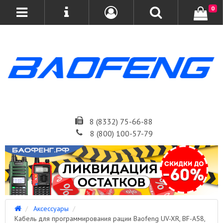
0
8 (8332) 75-66-88
8 (800) 100-57-79
Аксессуары
Кабель для программирования рации Baofeng UV-XR, BF-A58,