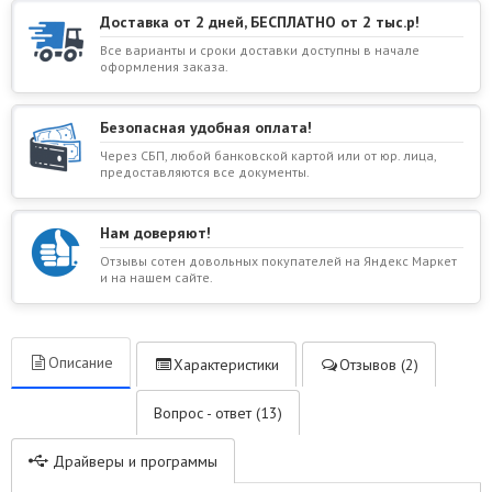
Доставка от 2 дней, БЕСПЛАТНО от 2 тыс.р!
Все варианты и сроки доставки доступны в начале
оформления заказа.
Безопасная удобная оплата!
Через СБП, любой банковской картой или от юр. лица,
предоставляются все документы.
Нам доверяют!
Отзывы сотен довольных покупателей на Яндекс Маркет
и на нашем сайте.
Описание
Характеристики
Отзывов (2)
Вопрос - ответ (13)
Драйверы и программы