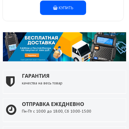
КУПИТЬ
ГАРАНТИЯ
качества на весь товар
ОТПРАВКА ЕЖЕДНЕВНО
Пн-Пт с 10:00 до 18:00, Сб 10:00-15:00