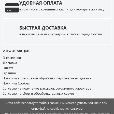
УДОБНАЯ ОПЛАТА
в том числе с кредитных карт и для юридических лиц
БЫСТРАЯ ДОСТАВКА
в пункт выдачи или курьером в любой город России
ИНФОРМАЦИЯ
О компании
Доставка
Оплата
Гарантия
Политика в отношении обработки персональных данных
Политика Cookies
Согласие на получение рассылок рекламного характера
Согласие на сбор и обработку данных cookie
СЛУЖБА ПОДДЕРЖКИ
Этот сайт использует файлы cookie. Вы можете узнать больше о том,
Связаться с нами
какие файлы cookie мы используем.
Карта сайта