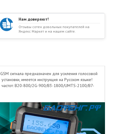
Нам доверяют!
Отзывы сотен довольных покупателей на
Яндекс Маркет и на нашем сайте.
ь GSM сигнала предназначен для усиления голосовой
установки, имеется инструкция на Русском языке!
зон частот: B20-800/2G-900/B3-1800/UMTS-2100/B7-