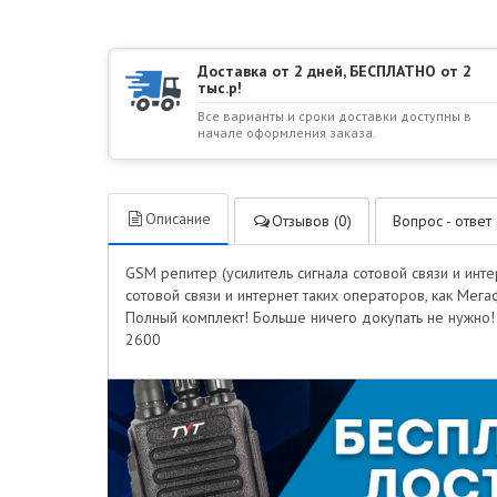
Доставка от 2 дней, БЕСПЛАТНО от 2
тыс.р!
Все варианты и сроки доставки доступны в
начале оформления заказа.
Описание
Отзывов (0)
Вопрос - ответ 
GSM репитер (усилитель сигнала сотовой связи и инт
сотовой связи и интернет таких операторов, как Мег
Полный комплект! Больше ничего докупать не нужно! 
2600