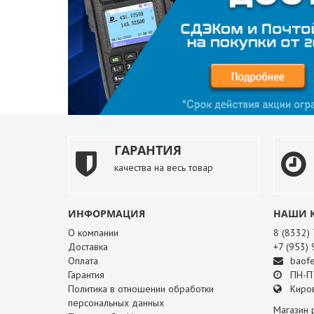
ГАРАНТИЯ
качества на весь товар
ИНФОРМАЦИЯ
НАШИ 
О компании
8 (8332)
Доставка
+7 (953)
Оплата
baofe
Гарантия
ПН-ПТ
Политика в отношении обработки
Киров
персональных данных
Магазин 