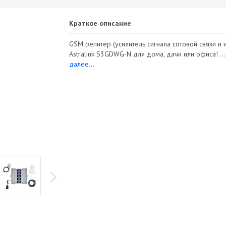
Краткое описание
GSM репитер (усилитель сигнала сотовой связи и 
Astralink S3GDWG-N для дома, дачи или офиса! ..
далее...