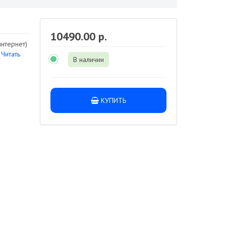
10490.00 р.
интернет)
.
Читать
В наличии
КУПИТЬ