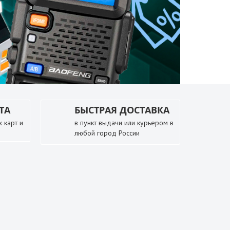
ТА
БЫСТРАЯ ДОСТАВКА
 карт и
в пункт выдачи или курьером в
любой город России