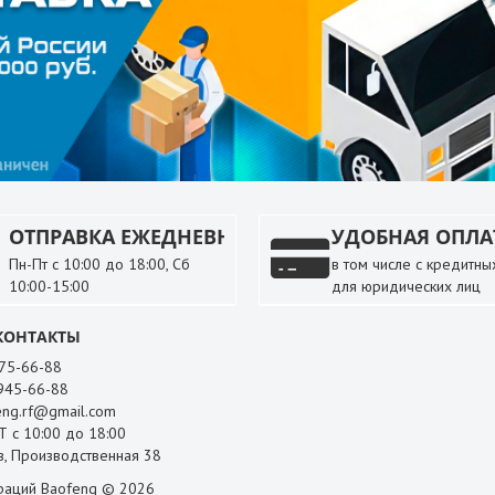
ОТПРАВКА ЕЖЕДНЕВНО
УДОБНАЯ ОПЛА
Пн-Пт с 10:00 до 18:00, Сб
в том числе с кредитных
10:00-15:00
для юридических лиц
КОНТАКТЫ
 75-66-88
 945-66-88
ng.rf@gmail.com
 с 10:00 до 18:00
, Производственная 38
раций Baofeng © 2026