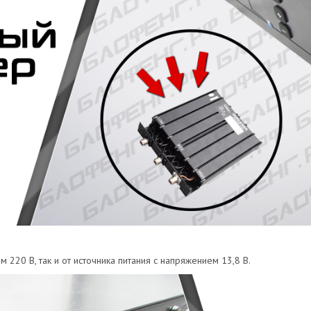
220 В, так и от источника питания с напряжением 13,8 В.