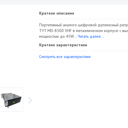
Краткое описание
Портативный аналого-цифровой дуплексный ретр
TYT MD-8500 VHF в металлическом корпусе с вы
мощностью до 45W...
Читать далее...
Краткие характеристики
Смотреть все характеристики