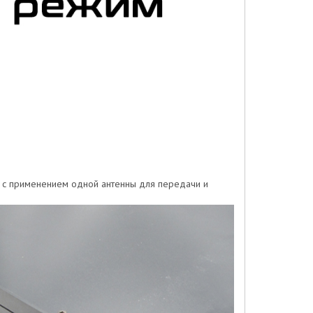
 с применением одной антенны для передачи и