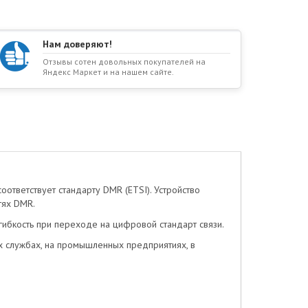
Нам доверяют!
Отзывы сотен довольных покупателей на
Яндекс Маркет и на нашем сайте.
ответствует стандарту DMR (ETSI). Устройство
тях DMR.
гибкость при переходе на цифровой стандарт связи.
х службах, на промышленных предприятиях, в