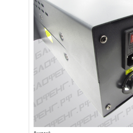
Дисплей.