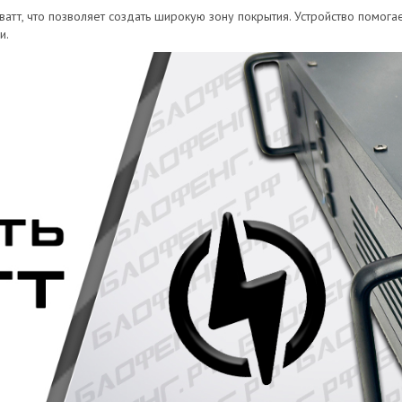
тт, что позволяет создать широкую зону покрытия. Устройство помога
и.