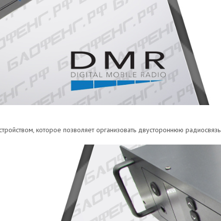
ройством, которое позволяет организовать двустороннюю радиосвязь