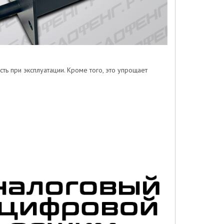
ь при эксплуатации. Кроме того, это упрощает