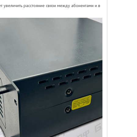
ет увеличить расстояние связи между абонентами и в