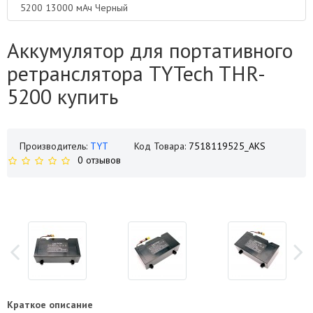
5200 13000 мАч Черный
Аккумулятор для портативного
ретранслятора TYTech THR-
5200 купить
Производитель:
TYT
Код Товара:
7518119525_AKS
0 отзывов
Краткое описание