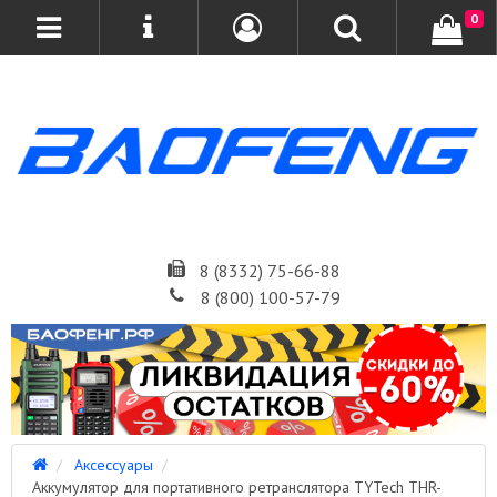
0
8 (8332) 75-66-88
8 (800) 100-57-79
Аксессуары
Аккумулятор для портативного ретранслятора TYTech THR-