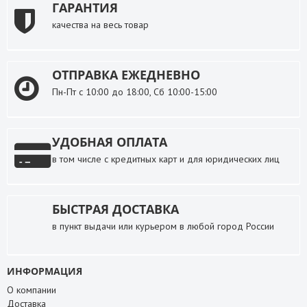
ГАРАНТИЯ
качества на весь товар
ОТПРАВКА ЕЖЕДНЕВНО
Пн-Пт с 10:00 до 18:00, Сб 10:00-15:00
УДОБНАЯ ОПЛАТА
в том числе с кредитных карт и для юридических лиц
БЫСТРАЯ ДОСТАВКА
в пункт выдачи или курьером в любой город России
ИНФОРМАЦИЯ
О компании
Доставка