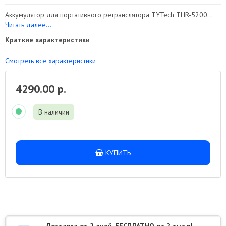
Аккумулятор для портативного ретранслятора TYTech THR-5200...
Читать далее...
Краткие характеристики
Смотреть все характеристики
4290.00 р.
В наличии
КУПИТЬ