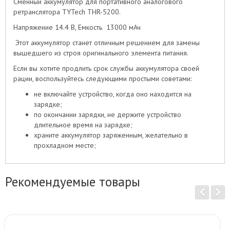
Сменный аккумулятор для портативного аналогового
ретранслятора TYTech THR-5200.
Напряжение 14.4 B, Емкость 13000 мАч
Этот аккумулятор станет отличным решением для замены
вышедшего из строя оригинального элемента питания.
Если вы хотите продлить срок службы аккумулятора своей
рации, воспользуйтесь следующими простыми советами:
не включайте устройство, когда оно находится на
зарядке;
по окончании зарядки, не держите устройство
длительное время на зарядке;
храните аккумулятор заряженным, желательно в
прохладном месте;
Рекомендуемые товары