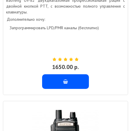
Baofeng UV-82 двухдиапазонная профессиональная рация с
двойной кнопкой PTT, с возможностью полного управления с
клавиатуры.
Дополнительно хочу:
Запрограммировать LPD/PMR каналы (бесплатно)
1650.00 р.