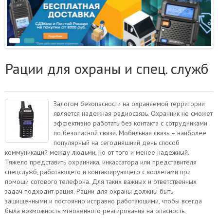
Рации для охраны и спец. служб
Залогом безопасности на охраняемой территории
является надежная радиосвязь. Охранник не сможет
эффективно работать без контакта с сотрудниками
по безопасной связи. Мобильная связь – наиболее
популярный на сегодняшний день способ
коммуникаций между людьми, но от того и менее надежный.
Тяжело представить охранника, инкассатора или представителя
спецслужб, работающего и контактирующего с коллегами при
помощи сотового телефона. Для таких важных и ответственных
задач подходит рация. Рации для охраны должны быть
защищенными и постоянно исправно работающими, чтобы всегда
была возможность мгновенного реагирования на опасность.