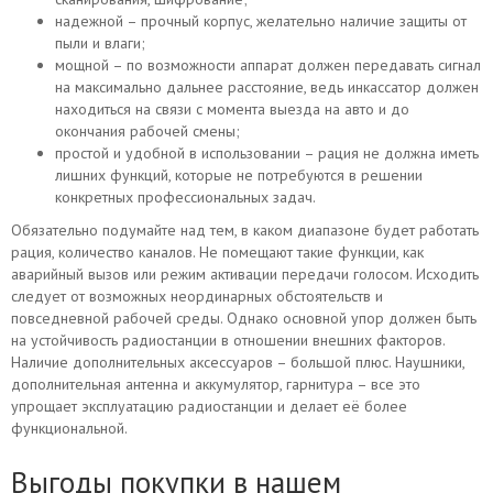
надежной – прочный корпус, желательно наличие защиты от
пыли и влаги;
мощной – по возможности аппарат должен передавать сигнал
на максимально дальнее расстояние, ведь инкассатор должен
находиться на связи с момента выезда на авто и до
окончания рабочей смены;
простой и удобной в использовании – рация не должна иметь
лишних функций, которые не потребуются в решении
конкретных профессиональных задач.
Обязательно подумайте над тем, в каком диапазоне будет работать
рация, количество каналов. Не помещают такие функции, как
аварийный вызов или режим активации передачи голосом. Исходить
следует от возможных неординарных обстоятельств и
повседневной рабочей среды. Однако основной упор должен быть
на устойчивость радиостанции в отношении внешних факторов.
Наличие дополнительных аксессуаров – большой плюс. Наушники,
дополнительная антенна и аккумулятор, гарнитура – все это
упрощает эксплуатацию радиостанции и делает её более
функциональной.
Выгоды покупки в нашем