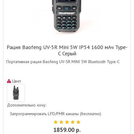
Рация Baofeng UV-5R Mini 5W IP54 1600 мАч Type-
C Серый
Портативная рация Baofeng UV-5R MINI 5W Bluetooth Type-C
Цвет
Дополнительно хочу:
Запрограммировать LPD/PMR каналы (бесплатно)
1859.00 р.