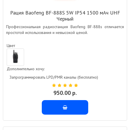
Рация Baofeng BF-888S 5W IP54 1500 мАч UHF
Черный
Профессиональная радиостанция Baofeng BF-888s отличается
простотой использования и невысокой ценой.
Цвет
Дополнительно хочу:
Запрограммировать LPD/PMR каналы (бесплатно)
950.00 р.