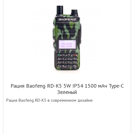
Рация Baofeng RD-K5 5W IP54 1500 мАч Type-C
Зеленый
Рация Baofeng RD-K5 в современном дизайне