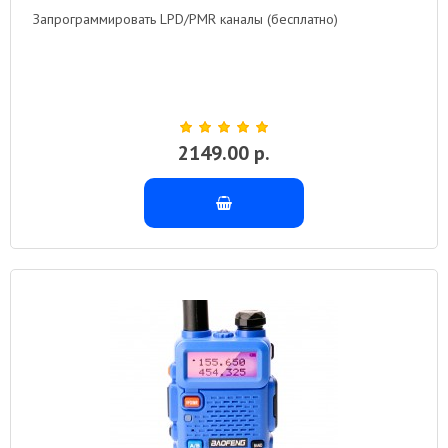
Запрограммировать LPD/PMR каналы (бесплатно)
2149.00 р.