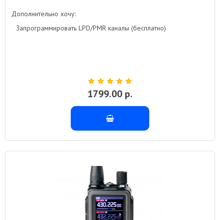
Дополнительно хочу:
Запрограммировать LPD/PMR каналы (бесплатно)
1799.00 р.