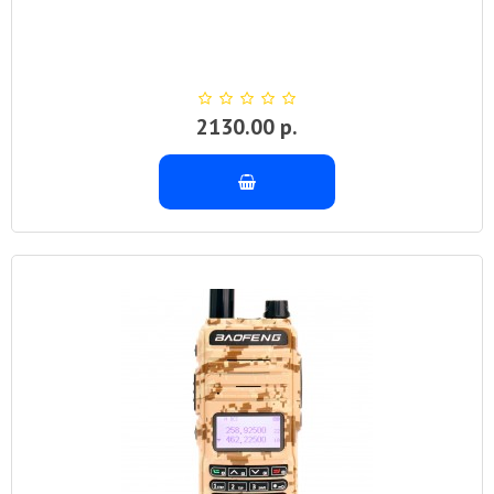
2130.00 р.