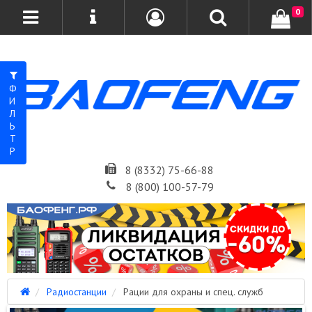
0
ФИЛЬТР
8 (8332) 75-66-88
8 (800) 100-57-79
Радиостанции
Рации для охраны и спец. служб