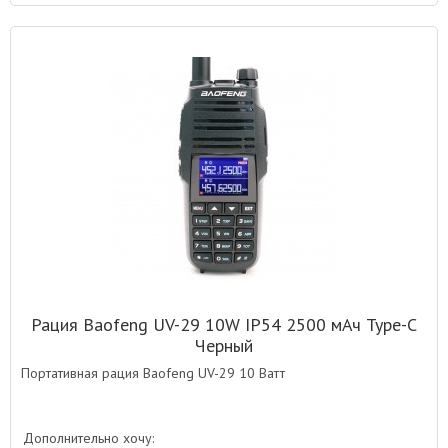
Рация Baofeng UV-29 10W IP54 2500 мАч Type-C
Черный
Портативная рация Baofeng UV-29 10 Ватт
Дополнительно хочу: