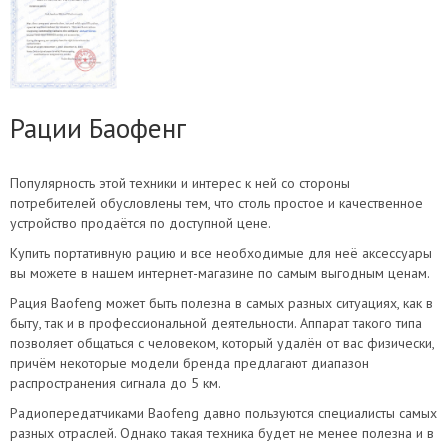
Рации Баофенг
Популярность этой техники и интерес к ней со стороны
потребителей обусловлены тем, что столь простое и качественное
устройство продаётся по доступной цене.
Купить портативную рацию и все необходимые для неё аксессуары
вы можете в нашем интернет-магазине по самым выгодным ценам.
Рация Baofeng может быть полезна в самых разных ситуациях, как в
быту, так и в профессиональной деятельности. Аппарат такого типа
позволяет общаться с человеком, который удалён от вас физически,
причём некоторые модели бренда предлагают диапазон
распространения сигнала до 5 км.
Радиопередатчиками Baofeng давно пользуются специалисты самых
разных отраслей. Однако такая техника будет не менее полезна и в