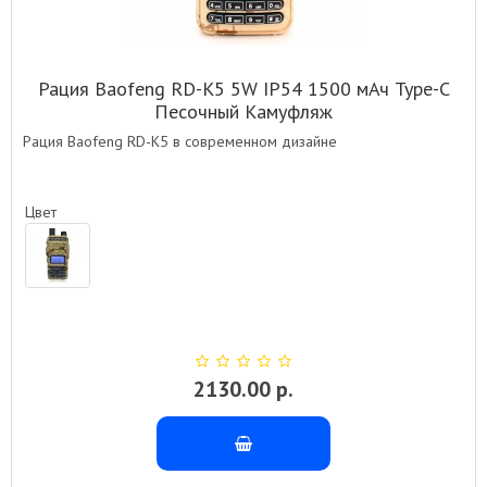
Рация Baofeng RD-K5 5W IP54 1500 мАч Type-C
Песочный Камуфляж
Рация Baofeng RD-K5 в современном дизайне
Цвет
2130.00 р.