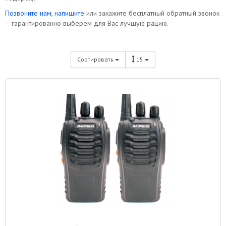
Позвоните нам, напишите
или закажите бесплатный обратный звонок
– гарантированно выберем для Вас лучшую рацию.
Сортировать
15