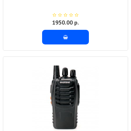
1950.00 р.