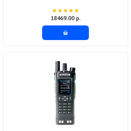
18469.00 р.