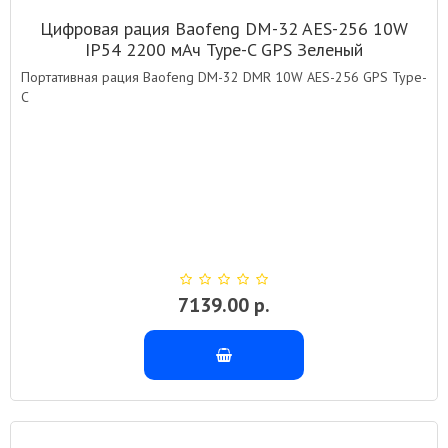
Цифровая рация Baofeng DM-32 AES-256 10W
IP54 2200 мАч Type-C GPS Зеленый
Портативная рация Baofeng DM-32 DMR 10W AES-256 GPS Type-
C
7139.00 р.