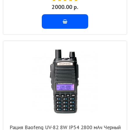
2000.00 р.
Рация Baofeng UV-82 8W IP54 2800 мАч Черный